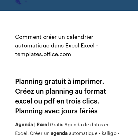
Comment créer un calendrier
automatique dans Excel Excel -
templates.office.com
Planning gratuit à imprimer.
Créez un planning au format
excel ou pdf en trois clics.
Planning avec jours fériés
Agenda
|
Excel
Gratis Agenda de datos en
Excel. Créer un
agenda
automatique - kalligo -