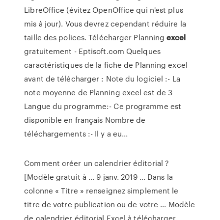
LibreOffice (évitez OpenOffice qui n'est plus
mis à jour). Vous devrez cependant réduire la
taille des polices. Télécharger Planning
excel
gratuitement - Eptisoft.com Quelques
caractéristiques de la fiche de Planning excel
avant de télécharger : Note du logiciel :- La
note moyenne de Planning excel est de 3
Langue du programme:- Ce programme est
disponible en français Nombre de
téléchargements :- Il y a eu...
Comment créer un calendrier éditorial ?
[Modèle gratuit à ... 9 janv. 2019 ... Dans la
colonne « Titre » renseignez simplement le
titre de votre publication ou de votre ... Modèle
de calendrier éditorial Excel à télécharger.