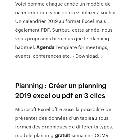
Voici comme chaque année un modèle de
calendrier que vous pourrez utiliser à souhait.
Un calendrier 2019 au format Excel mais
également PDF. Surtout, cette année, nous
vous proposons bien plus que le planning
habituel.
Agenda
Template for meetings,
events, conferences etc. - Download...
Planning : Créer un planning
2019 excel ou pdf en 3 clics
Microsoft Excel offre aussi la possibilité de
présenter des données d'un tableau sous
formes des graphiques de différents types.
modele planning
gratuit
semaine - CCMR