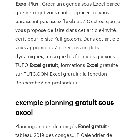
Excel
-Plus ! Créer un agenda sous Excel parce
que ceux qui vous sont proposés ne vous
paraissent pas assez flexibles ? C'est ce que je
vous propose de faire dans cet article-invité,
écrit pour le site Kalligo.com. Dans cet article,
vous apprendrez à créer des onglets
dynamiques, ainsi que les formules qui vous...
TUTO
Excel
gratuit
, formations
Excel
gratuite
sur TUTO.COM Excel gratuit : la fonction
RechercheV en profondeur.
exemple planning
gratuit
sous
excel
Planning annuel de congés
Excel
gratuit
:
tableau 2019 des congés...  Calendrier de