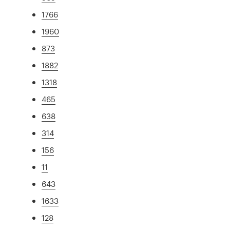
1766
1960
873
1882
1318
465
638
314
156
11
643
1633
128