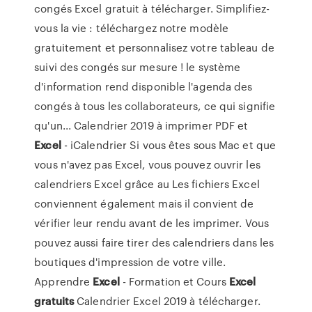
congés Excel gratuit à télécharger. Simplifiez-
vous la vie : téléchargez notre modèle
gratuitement et personnalisez votre tableau de
suivi des congés sur mesure ! le système
d'information rend disponible l'agenda des
congés à tous les collaborateurs, ce qui signifie
qu'un... Calendrier 2019 à imprimer PDF et
Excel
- iCalendrier Si vous êtes sous Mac et que
vous n'avez pas Excel, vous pouvez ouvrir les
calendriers Excel grâce au Les fichiers Excel
conviennent également mais il convient de
vérifier leur rendu avant de les imprimer. Vous
pouvez aussi faire tirer des calendriers dans les
boutiques d'impression de votre ville.
Apprendre
Excel
- Formation et Cours
Excel
gratuits
Calendrier Excel 2019 à télécharger.