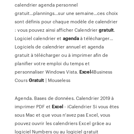
calendrier agenda personnel
gratuit...plannings...sur une semaine...ces choix
sont définis pour chaque modèle de calendrier
: vous pouvez ainsi afficher Calendrier
gratuit
.
Logiciel calendrier et
agenda
à télécharger...
Logiciels de calendrier annuel et agenda
gratuit à télécharger ou à imprimer afin de
planifier votre emploi du temps et
personnaliser Windows Vista.
Excel
4Business
Cours
Gratuit
| Mouseless
Agenda. Bases de données. Calendrier 2019 à
imprimer PDF et
Excel
- iCalendrier Si vous êtes
sous Mac et que vous n'avez pas Excel, vous
pouvez ouvrir les calendriers Excel grâce au
logiciel Numbers ou au logiciel gratuit