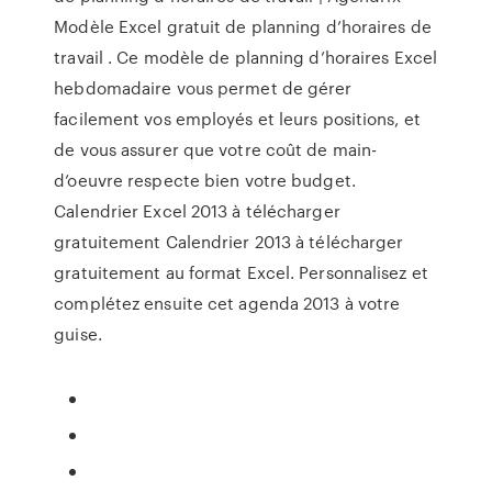
Modèle Excel gratuit de planning d’horaires de
travail . Ce modèle de planning d’horaires Excel
hebdomadaire vous permet de gérer
facilement vos employés et leurs positions, et
de vous assurer que votre coût de main-
d’oeuvre respecte bien votre budget.
Calendrier Excel 2013 à télécharger
gratuitement Calendrier 2013 à télécharger
gratuitement au format Excel. Personnalisez et
complétez ensuite cet agenda 2013 à votre
guise.