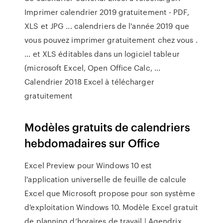
Imprimer calendrier 2019 gratuitement - PDF,
XLS et JPG ... calendriers de l'année 2019 que
vous pouvez imprimer gratuitement chez vous .
... et XLS éditables dans un logiciel tableur
(microsoft Excel, Open Office Calc, ...
Calendrier 2018 Excel à télécharger
gratuitement
Modèles gratuits de calendriers
hebdomadaires sur Office
Excel Preview pour Windows 10 est
l'application universelle de feuille de calcule
Excel que Microsoft propose pour son système
d'exploitation Windows 10. Modèle Excel gratuit
de planning d’horaires de travail | Agendrix