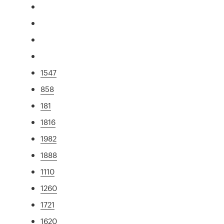
1547
858
181
1816
1982
1888
1110
1260
1721
1620