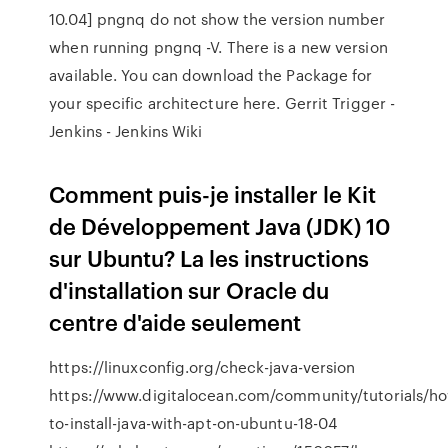
10.04] pngnq do not show the version number
when running pngnq -V. There is a new version
available. You can download the Package for
your specific architecture here.
Gerrit Trigger -
Jenkins - Jenkins Wiki
Comment puis-je installer le Kit
de Développement Java (JDK) 10
sur Ubuntu? La les instructions
d'installation sur Oracle du
centre d'aide seulement
https://linuxconfig.org/check-java-version
https://www.digitalocean.com/community/tutorials/h
to-install-java-with-apt-on-ubuntu-18-04