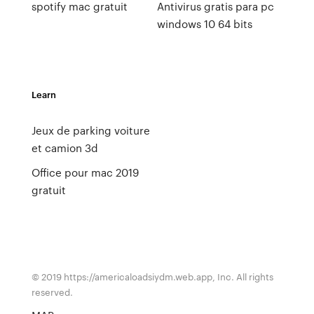
spotify mac gratuit
Antivirus gratis para pc
windows 10 64 bits
Learn
Jeux de parking voiture
et camion 3d
Office pour mac 2019
gratuit
© 2019 https://americaloadsiydm.web.app, Inc. All rights
reserved.