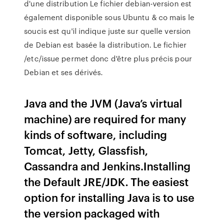
d'une distribution Le fichier debian-version est
également disponible sous Ubuntu & co mais le
soucis est qu'il indique juste sur quelle version
de Debian est basée la distribution. Le fichier
/etc/issue permet donc d'être plus précis pour
Debian et ses dérivés.
Java and the JVM (Java’s virtual
machine) are required for many
kinds of software, including
Tomcat, Jetty, Glassfish,
Cassandra and Jenkins.Installing
the Default JRE/JDK. The easiest
option for installing Java is to use
the version packaged with