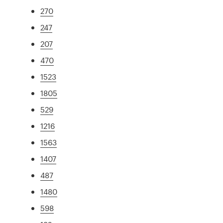
270
247
207
470
1523
1805
529
1216
1563
1407
487
1480
598