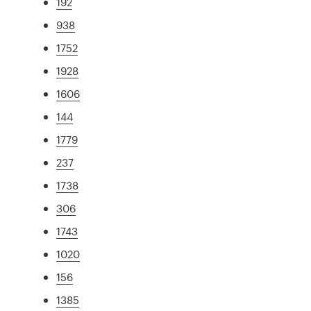
192
938
1752
1928
1606
144
1779
237
1738
306
1743
1020
156
1385