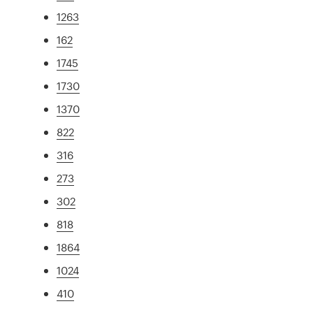
1263
162
1745
1730
1370
822
316
273
302
818
1864
1024
410