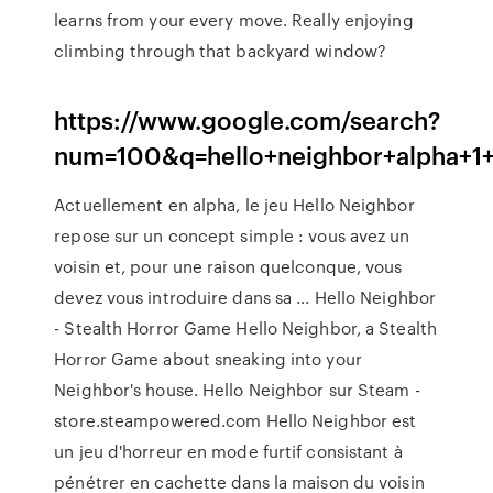
learns from your every move. Really enjoying
climbing through that backyard window?
https://www.google.com/search?
num=100&q=hello+neighbor+alpha+
Actuellement en alpha, le jeu Hello Neighbor
repose sur un concept simple : vous avez un
voisin et, pour une raison quelconque, vous
devez vous introduire dans sa ... Hello Neighbor
- Stealth Horror Game Hello Neighbor, a Stealth
Horror Game about sneaking into your
Neighbor's house. Hello Neighbor sur Steam -
store.steampowered.com Hello Neighbor est
un jeu d'horreur en mode furtif consistant à
pénétrer en cachette dans la maison du voisin