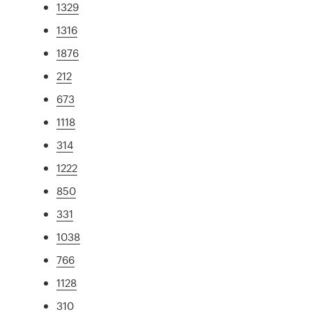
1329
1316
1876
212
673
1118
314
1222
850
331
1038
766
1128
310