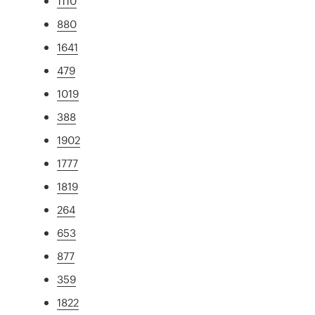
1110
880
1641
479
1019
388
1902
1777
1819
264
653
877
359
1822