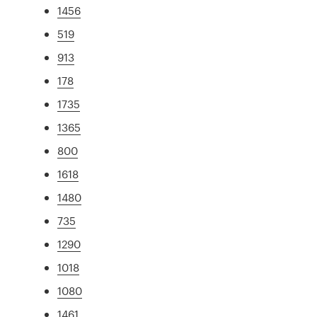
1456
519
913
178
1735
1365
800
1618
1480
735
1290
1018
1080
1461