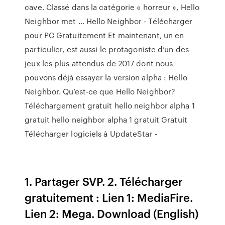
cave. Classé dans la catégorie « horreur », Hello
Neighbor met … Hello Neighbor - Télécharger
pour PC Gratuitement Et maintenant, un en
particulier, est aussi le protagoniste d’un des
jeux les plus attendus de 2017 dont nous
pouvons déjà essayer la version alpha : Hello
Neighbor. Qu’est-ce que Hello Neighbor?
Téléchargement gratuit hello neighbor alpha 1
gratuit hello neighbor alpha 1 gratuit Gratuit
Télécharger logiciels à UpdateStar -
1. Partager SVP. 2. Télécharger
gratuitement : Lien 1: MediaFire.
Lien 2: Mega. Download (English)