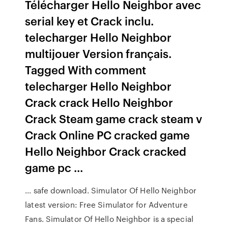
Télécharger Hello Neighbor avec
serial key et Crack inclu.
telecharger Hello Neighbor
multijouer Version français.
Tagged With comment
telecharger Hello Neighbor
Crack crack Hello Neighbor
Crack Steam game crack steam v
Crack Online PC cracked game
Hello Neighbor Crack cracked
game pc ...
... safe download. Simulator Of Hello Neighbor
latest version: Free Simulator for Adventure
Fans. Simulator Of Hello Neighbor is a special