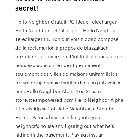
secret!
Hello Neighbor Gratuit PC | Jeux Telecharger
Hello Neighbor Telecharger – Hello Neighbor
Telecharger PC Bonjour Voisin donc composé
de la réclamation à propos de blaszakach
première personne jeu d’infiltration dans lequel
nous excluons un résident permanent
seulement des villes de maisons unifamiliales,
przymierzającym se faufiler dans un pub voisin
noir. Hello Neighbor Alpha 1 on Steam -
store.steampowered.com Hello Neighbor Alpha
1 This is Alpha 1 of Hello Neighbor, a Stealth
Horror Game about sneaking into your
neighbor's house and figuring out what he's
hiding in the basement. Play against an