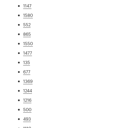
1147
1580
552
865
1550
1477
135
677
1369
1244
1216
500
493