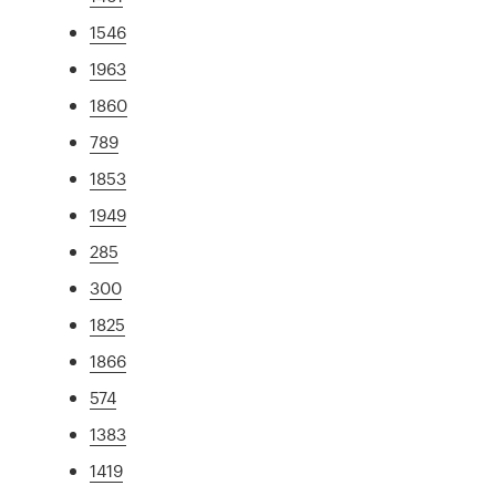
1546
1963
1860
789
1853
1949
285
300
1825
1866
574
1383
1419