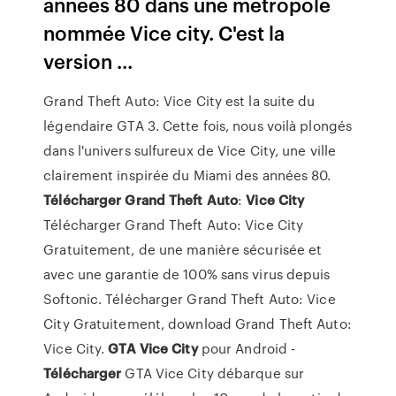
années 80 dans une métropole
nommée Vice city. C'est la
version ...
Grand Theft Auto: Vice City est la suite du
légendaire GTA 3. Cette fois, nous voilà plongés
dans l'univers sulfureux de Vice City, une ville
clairement inspirée du Miami des années 80.
Télécharger
Grand
Theft
Auto
:
Vice City
Télécharger Grand Theft Auto: Vice City
Gratuitement, de une manière sécurisée et
avec une garantie de 100% sans virus depuis
Softonic. Télécharger Grand Theft Auto: Vice
City Gratuitement, download Grand Theft Auto:
Vice City.
GTA
Vice City
pour Android -
Télécharger
GTA Vice City débarque sur