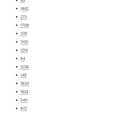
1442
273
1708
376
1105
1214
84
1238
149
1830
1924
540
872