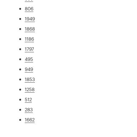
806
1949
1868
1186
1797
495
949
1853
1258
512
283
1662