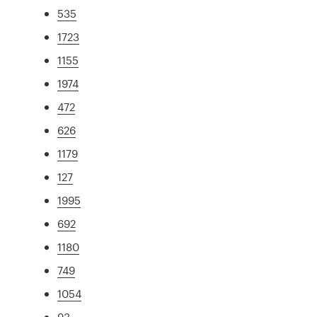
535
1723
1155
1974
472
626
1179
127
1995
692
1180
749
1054
93