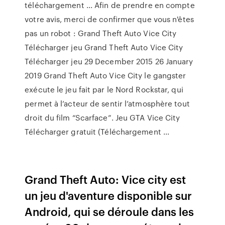
téléchargement ... Afin de prendre en compte
votre avis, merci de confirmer que vous n'êtes
pas un robot : Grand Theft Auto Vice City
Télécharger jeu Grand Theft Auto Vice City
Télécharger jeu 29 December 2015 26 January
2019 Grand Theft Auto Vice City le gangster
exécute le jeu fait par le Nord Rockstar, qui
permet à l’acteur de sentir l’atmosphère tout
droit du film “Scarface”. Jeu GTA Vice City
Télécharger gratuit (Téléchargement ...
Grand Theft Auto: Vice city est
un jeu d'aventure disponible sur
Android, qui se déroule dans les