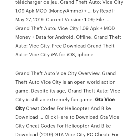
télécharger ce jeu. Grand Theft Auto: Vice City
1.09 Apk MOD (Money/Ammo) + ... by Rexdl ·
May 27, 2019. Current Version: 1.09; File ...
Grand Theft Auto: Vice City 1.09 Apk + MOD
Money + Data for Android. Offline. Grand Theft
Auto: Vice City. Free Download Grand Theft
Auto: Vice City iPA for iOS, iphone
Grand Theft Auto Vice City Overview. Grand
Theft Auto Vice City is an open world action
game. Despite its age, Grand Theft Auto: Vice
City is still an extremely fun game.
Gta
Vice
City
Cheat Codes For Helicopter And Bike
Download ... Click Here to Download Gta Vice
City Cheat Codes For Helicopter And Bike
Download (2019) GTA Vice City PC Cheats For