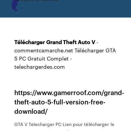
Télécharger
Grand Theft Auto
V
-
commentcamarche.net Télécharger GTA
5 PC Gratuit Complet -
telechargerdes.com
https://www.gamerroof.com/grand-
theft-auto-5-full-version-free-
download/
GTA V Telecharger PC Lien pour télécharger le