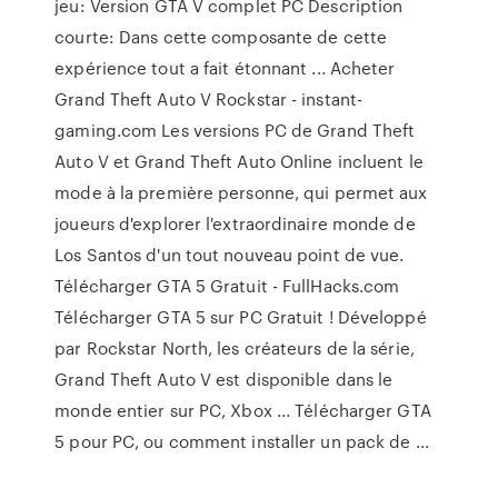
jeu: Version GTA V complet PC Description
courte: Dans cette composante de cette
expérience tout a fait étonnant ... Acheter
Grand Theft Auto V Rockstar - instant-
gaming.com Les versions PC de Grand Theft
Auto V et Grand Theft Auto Online incluent le
mode à la première personne, qui permet aux
joueurs d'explorer l'extraordinaire monde de
Los Santos d'un tout nouveau point de vue.
Télécharger GTA 5 Gratuit - FullHacks.com
Télécharger GTA 5 sur PC Gratuit ! Développé
par Rockstar North, les créateurs de la série,
Grand Theft Auto V est disponible dans le
monde entier sur PC, Xbox ... Télécharger GTA
5 pour PC, ou comment installer un pack de ...