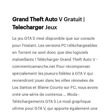
Grand Theft
Auto
V Gratuit |
Telecharger
Jeux
Le jeu GTA 5 n'est disponible que sur console
pour l'instant. Les versions PC téléchargeables
en Torrent ne sont donc que des logiciels
malveillants ! Télécharger Grand Theft Auto V -
commentcamarche.net Pour récompenser
spécialement les joueurs fidèles à GTA V qui
reviendront jouer dans les villes rénovées de
Los Santos et Blaine County sur PC, nous avons
créé une série de contenus ... Mods -
Téléchargements GTA 5 Le mod graphique
ultime pour GTA V, qui apporte également une