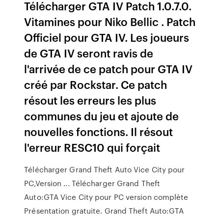
Télécharger GTA IV Patch 1.0.7.0.
Vitamines pour Niko Bellic . Patch
Officiel pour GTA IV. Les joueurs
de GTA IV seront ravis de
l'arrivée de ce patch pour GTA IV
créé par Rockstar. Ce patch
résout les erreurs les plus
communes du jeu et ajoute de
nouvelles fonctions. Il résout
l'erreur RESC10 qui forçait
Télécharger Grand Theft Auto Vice City pour
PC,Version ... Télécharger Grand Theft
Auto:GTA Vice City pour PC version complète
Présentation gratuite. Grand Theft Auto:GTA