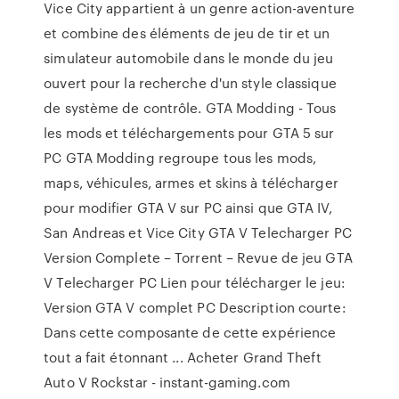
Vice City appartient à un genre action-aventure
et combine des éléments de jeu de tir et un
simulateur automobile dans le monde du jeu
ouvert pour la recherche d'un style classique
de système de contrôle. GTA Modding - Tous
les mods et téléchargements pour GTA 5 sur
PC GTA Modding regroupe tous les mods,
maps, véhicules, armes et skins à télécharger
pour modifier GTA V sur PC ainsi que GTA IV,
San Andreas et Vice City GTA V Telecharger PC
Version Complete – Torrent – Revue de jeu GTA
V Telecharger PC Lien pour télécharger le jeu:
Version GTA V complet PC Description courte:
Dans cette composante de cette expérience
tout a fait étonnant ... Acheter Grand Theft
Auto V Rockstar - instant-gaming.com