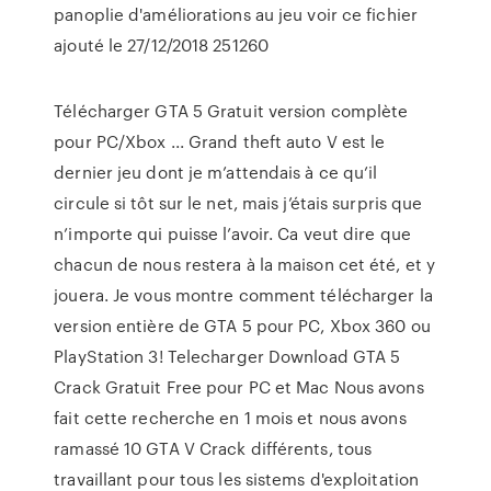
panoplie d'améliorations au jeu voir ce fichier
ajouté le 27/12/2018 251260
Télécharger GTA 5 Gratuit version complète
pour PC/Xbox ... Grand theft auto V est le
dernier jeu dont je m’attendais à ce qu’il
circule si tôt sur le net, mais j’étais surpris que
n’importe qui puisse l’avoir. Ca veut dire que
chacun de nous restera à la maison cet été, et y
jouera. Je vous montre comment télécharger la
version entière de GTA 5 pour PC, Xbox 360 ou
PlayStation 3! Telecharger Download GTA 5
Crack Gratuit Free pour PC et Mac Nous avons
fait cette recherche en 1 mois et nous avons
ramassé 10 GTA V Crack différents, tous
travaillant pour tous les sistems d'exploitation