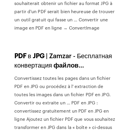
souhaiterait obtenir un fichier au format JPG à
partir d'un PDF serait bien heureuse de trouver
un outil gratuit qui fasse un ... Convertir une
image en PDF en ligne → ConvertImage
PDF
в
JPG
| Zamzar - Бесплатная
конвертация
файлов
...
Convertissez toutes les pages dans un fichier
PDF en JPG ou procédez à l' extraction de
toutes les images dans un fichier PDF en JPG.
Convertir ou extraite un ... PDF en JPG :
convertissez gratuitement un PDF en JPG en
ligne Ajoutez un fichier PDF que vous souhaitez
transformer en JPG dans la « boîte » ci-dessus