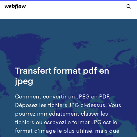
Transfert format pdf en
jpeg
Comment convertir un JPEG en PDF.
Déposez les fichiers JPG ci-dessus. Vous
pourrez immédiatement classer les
fichiers ou essayezLe format JPG est le
format d'image le plus utilisé, mais que