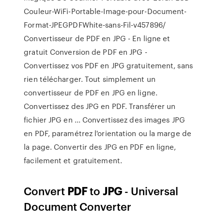
Couleur-WiFi-Portable-Image-pour-Document-
Format-JPEGPDFWhite-sans-Fil-v457896/
Convertisseur de PDF en JPG - En ligne et
gratuit Conversion de PDF en JPG -
Convertissez vos PDF en JPG gratuitement, sans
rien télécharger. Tout simplement un
convertisseur de PDF en JPG en ligne.
Convertissez des JPG en PDF. Transférer un
fichier JPG en ... Convertissez des images JPG
en PDF, paramétrez l'orientation ou la marge de
la page. Convertir des JPG en PDF en ligne,
facilement et gratuitement.
Convert
PDF
to
JPG
- Universal
Document Converter