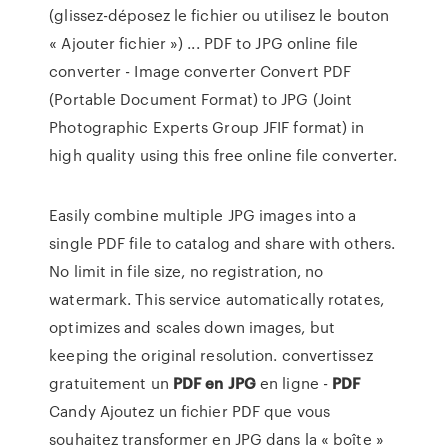
(glissez-déposez le fichier ou utilisez le bouton
« Ajouter fichier ») ... PDF to JPG online file
converter - Image converter Convert PDF
(Portable Document Format) to JPG (Joint
Photographic Experts Group JFIF format) in
high quality using this free online file converter.
Easily combine multiple JPG images into a
single PDF file to catalog and share with others.
No limit in file size, no registration, no
watermark. This service automatically rotates,
optimizes and scales down images, but
keeping the original resolution. convertissez
gratuitement un
PDF
en JPG
en ligne -
PDF
Candy Ajoutez un fichier PDF que vous
souhaitez transformer en JPG dans la « boîte »