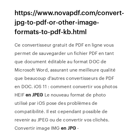
https://www.novapdf.com/convert-
jpg-to-pdf-or-other-image-
formats-to-pdf-kb.html
Ce convertisseur gratuit de PDF en ligne vous
permet de sauvegarder un fichier PDF en tant
que document éditable au format DOC de
Microsoft Word, assurant une meilleure qualité
que beaucoup d'autres convertisseurs de PDF
en DOC. iOS 11 : comment convertir vos photos
HEIF
en JPEG
Le nouveau format de photo
utilisé par iOS pose des problèmes de
compatibilité. Il est cependant possible de
revenir au JPEG ou de convertir vos clichés.
Convertir image IMG
en JPG
-