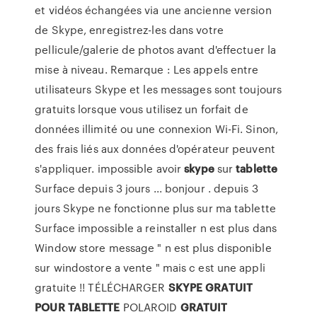
et vidéos échangées via une ancienne version
de Skype, enregistrez-les dans votre
pellicule/galerie de photos avant d'effectuer la
mise à niveau. Remarque : Les appels entre
utilisateurs Skype et les messages sont toujours
gratuits lorsque vous utilisez un forfait de
données illimité ou une connexion Wi-Fi. Sinon,
des frais liés aux données d'opérateur peuvent
s'appliquer. impossible avoir
skype
sur
tablette
Surface depuis 3 jours ... bonjour . depuis 3
jours Skype ne fonctionne plus sur ma tablette
Surface impossible a reinstaller n est plus dans
Window store message " n est plus disponible
sur windostore a vente " mais c est une appli
gratuite !! TÉLÉCHARGER
SKYPE
GRATUIT
POUR
TABLETTE
POLAROID
GRATUIT