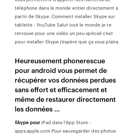
téléphone dans le monde entier directement à
partir de Skype. Comment installer Skype sur
tablette - YouTube Salut tout le monde je te
retrouve pour une vidéo un peu spécial c'est
pour installer Skype j'espère que ça vous plaira.
Heureusement phonerescue
pour android vous permet de
récupérer vos données perdues
sans effort et efficacement et
même de restaurer directement
les données ...
Skype
pour
iPad dans l’App Store -
apps.apple.com Pour sauvegarder des photos