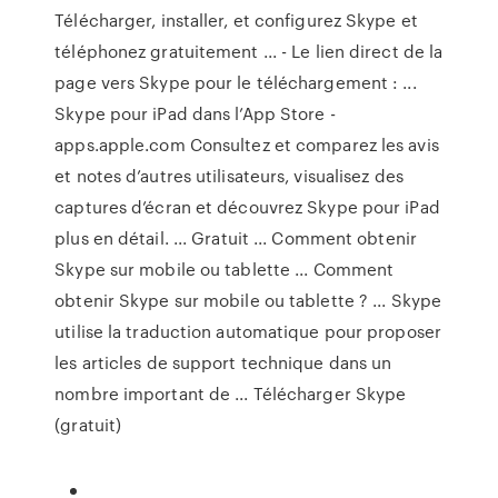
Télécharger, installer, et configurez Skype et
téléphonez gratuitement ... - Le lien direct de la
page vers Skype pour le téléchargement : ...
‎Skype pour iPad dans l’App Store -
apps.apple.com ‎Consultez et comparez les avis
et notes d’autres utilisateurs, visualisez des
captures d’écran et découvrez Skype pour iPad
plus en détail. ... Gratuit ... Comment obtenir
Skype sur mobile ou tablette ... Comment
obtenir Skype sur mobile ou tablette ? ... Skype
utilise la traduction automatique pour proposer
les articles de support technique dans un
nombre important de ... Télécharger Skype
(gratuit)