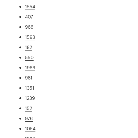
1554
407
966
1593
182
550
1966
961
1351
1239
152
976
1054