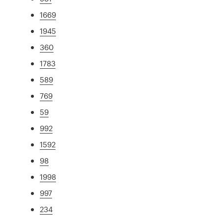
1669
1945
360
1783
589
769
59
992
1592
98
1998
997
234