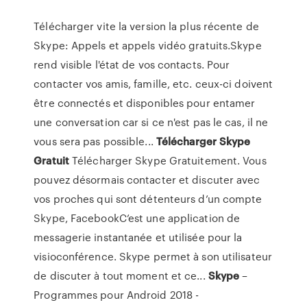
Télécharger vite la version la plus récente de
Skype: Appels et appels vidéo gratuits.Skype
rend visible l'état de vos contacts. Pour
contacter vos amis, famille, etc. ceux-ci doivent
être connectés et disponibles pour entamer
une conversation car si ce n'est pas le cas, il ne
vous sera pas possible...
Télécharger
Skype
Gratuit
Télécharger Skype Gratuitement. Vous
pouvez désormais contacter et discuter avec
vos proches qui sont détenteurs d’un compte
Skype, FacebookC’est une application de
messagerie instantanée et utilisée pour la
visioconférence. Skype permet à son utilisateur
de discuter à tout moment et ce...
Skype
–
Programmes pour Android 2018 -