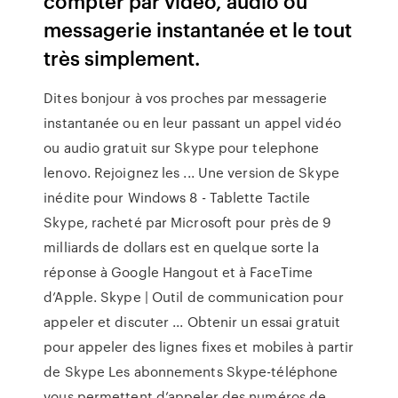
compter par vidéo, audio ou
messagerie instantanée et le tout
très simplement.
Dites bonjour à vos proches par messagerie
instantanée ou en leur passant un appel vidéo
ou audio gratuit sur Skype pour telephone
lenovo. Rejoignez les ... Une version de Skype
inédite pour Windows 8 - Tablette Tactile
Skype, racheté par Microsoft pour près de 9
milliards de dollars est en quelque sorte la
réponse à Google Hangout et à FaceTime
d’Apple. Skype | Outil de communication pour
appeler et discuter ... Obtenir un essai gratuit
pour appeler des lignes fixes et mobiles à partir
de Skype Les abonnements Skype-téléphone
vous permettent d’appeler des numéros de