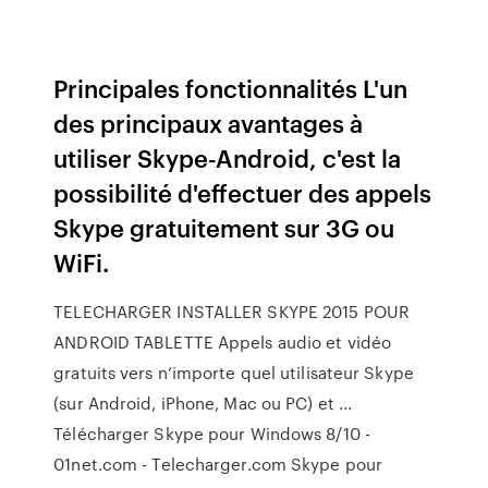
Principales fonctionnalités L'un
des principaux avantages à
utiliser Skype-Android, c'est la
possibilité d'effectuer des appels
Skype gratuitement sur 3G ou
WiFi.
TELECHARGER INSTALLER SKYPE 2015 POUR
ANDROID TABLETTE Appels audio et vidéo
gratuits vers n’importe quel utilisateur Skype
(sur Android, iPhone, Mac ou PC) et ...
Télécharger Skype pour Windows 8/10 -
01net.com - Telecharger.com Skype pour