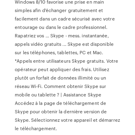
Windows 8/10 favorise une prise en main
simples afin d'échanger gratuitement et
facilement dans un cadre sécurisé avec votre
entourage ou dans le cadre professionnel.
Rapatriez vos ... Skype - mess. instantanée,
appels vidéo gratuits ... Skype est disponible
sur les téléphones, tablettes, PC et Mac.
*Appels entre utilisateurs Skype gratuits. Votre
opérateur peut appliquer des frais. Utilisez
plutôt un forfait de données illimité ou un
réseau Wi-Fi. Comment obtenir Skype sur
mobile ou tablette ? | Assistance Skype
Accédez à la page de téléchargement de
Skype pour obtenir la dernière version de
Skype. Sélectionnez votre appareil et démarrez
le téléchargement.