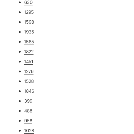
630
1295
1598
1935
1565
1822
1451
1276
1528
1846
399
488
958
1028