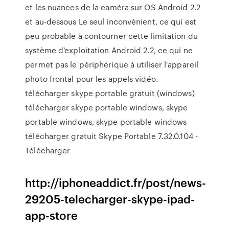
et les nuances de la caméra sur OS Android 2.2
et au-dessous Le seul inconvénient, ce qui est
peu probable à contourner cette limitation du
système d'exploitation Android 2.2, ce qui ne
permet pas le périphérique à utiliser l'appareil
photo frontal pour les appels vidéo.
télécharger skype portable gratuit (windows)
télécharger skype portable windows, skype
portable windows, skype portable windows
télécharger gratuit Skype Portable 7.32.0.104 -
Télécharger
http://iphoneaddict.fr/post/news-
29205-telecharger-skype-ipad-
app-store