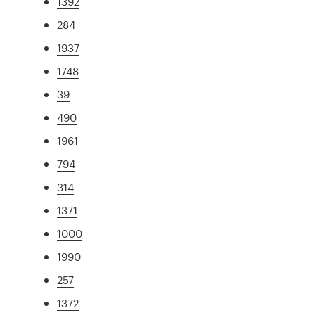
1392
284
1937
1748
39
490
1961
794
314
1371
1000
1990
257
1372