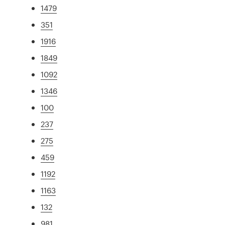
1479
351
1916
1849
1092
1346
100
237
275
459
1192
1163
132
981