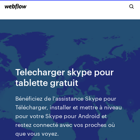
Telecharger skype pour
tablette gratuit
Bénéficiez de l'assistance Skype pour
Télécharger, installer et mettre à niveau
pour votre Skype pour Android et
restez connecté avec vos proches où
que vous voyez.