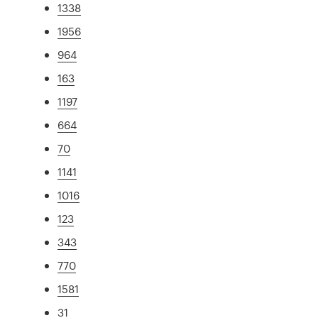
1338
1956
964
163
1197
664
70
1141
1016
123
343
770
1581
31