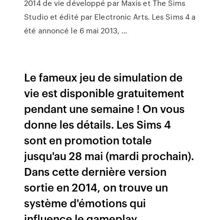
2014 de vie développé par Maxis et The Sims
Studio et édité par Electronic Arts. Les Sims 4 a
été annoncé le 6 mai 2013, ...
Le fameux jeu de simulation de
vie est disponible gratuitement
pendant une semaine ! On vous
donne les détails. Les Sims 4
sont en promotion totale
jusqu'au 28 mai (mardi prochain).
Dans cette dernière version
sortie en 2014, on trouve un
système d'émotions qui
influence le gameplay...