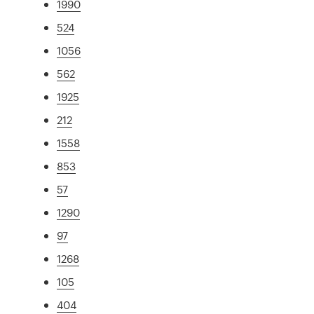
1990
524
1056
562
1925
212
1558
853
57
1290
97
1268
105
404