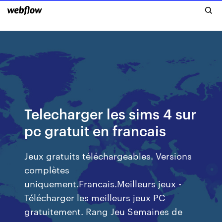
Telecharger les sims 4 sur
pc gratuit en francais
Jeux gratuits téléchargeables. Versions
complètes
uniquement.Francais.Meilleurs jeux -
Télécharger les meilleurs jeux PC
gratuitement. Rang Jeu Semaines de