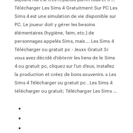
Télécharger Les Sims 4 Gratuitment Sur PC Les
Sims 4 est une simulation de vie disponible sur
PC. Le joueur doit y gérer les besoins
élémentaires (hygiène, faim, etc.) de
personnages appelés Sims, mais ... Les Sims 4
Télécharger ou gratuit pc - Jeuxx Gratuit Si
vous avez décidé d’obtenir les liens de le Sims
4 ou gratuit pc, cliquez sur l’un d’eux, installez
la production et créez de bons souvenirs. s Les
Sims 4 Télécharger ou gratuit pc . Les Sims 4
télécharger ou gratuit; Télécharger Les Sims ...