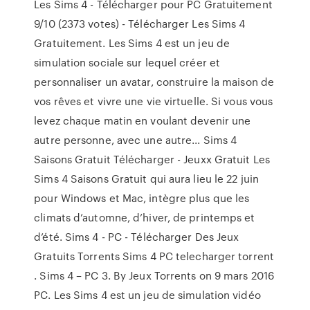
Les Sims 4 - Télécharger pour PC Gratuitement
9/10 (2373 votes) - Télécharger Les Sims 4
Gratuitement. Les Sims 4 est un jeu de
simulation sociale sur lequel créer et
personnaliser un avatar, construire la maison de
vos rêves et vivre une vie virtuelle. Si vous vous
levez chaque matin en voulant devenir une
autre personne, avec une autre... Sims 4
Saisons Gratuit Télécharger - Jeuxx Gratuit Les
Sims 4 Saisons Gratuit qui aura lieu le 22 juin
pour Windows et Mac, intègre plus que les
climats d’automne, d’hiver, de printemps et
d’été. Sims 4 - PC - Télécharger Des Jeux
Gratuits Torrents Sims 4 PC telecharger torrent
. Sims 4 – PC 3. By Jeux Torrents on 9 mars 2016
PC. Les Sims 4 est un jeu de simulation vidéo