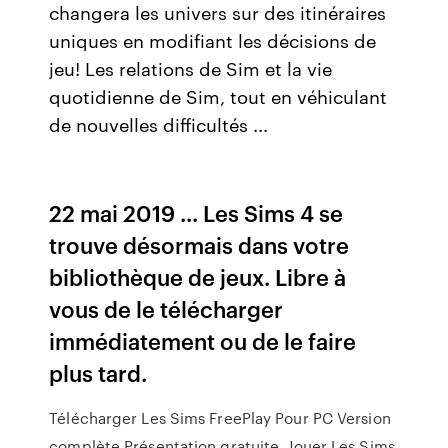
changera les univers sur des itinéraires
uniques en modifiant les décisions de
jeu! Les relations de Sim et la vie
quotidienne de Sim, tout en véhiculant
de nouvelles difficultés ...
22 mai 2019 ... Les Sims 4 se
trouve désormais dans votre
bibliothèque de jeux. Libre à
vous de le télécharger
immédiatement ou de le faire
plus tard.
Télécharger Les Sims FreePlay Pour PC Version
complète Présentation gratuite. Jouer Les Sims