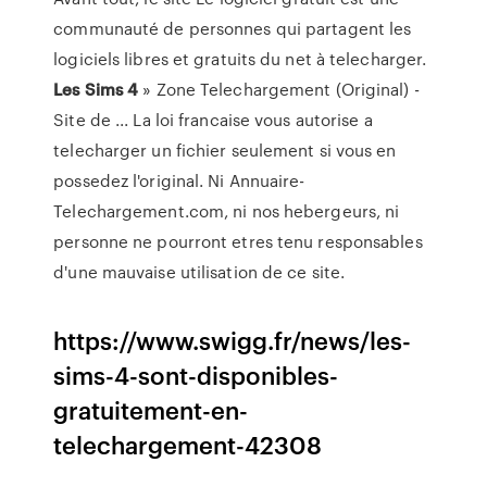
communauté de personnes qui partagent les
logiciels libres et gratuits du net à telecharger.
Les Sims
4
» Zone Telechargement (Original) -
Site de ... La loi francaise vous autorise a
telecharger un fichier seulement si vous en
possedez l'original. Ni Annuaire-
Telechargement.com, ni nos hebergeurs, ni
personne ne pourront etres tenu responsables
d'une mauvaise utilisation de ce site.
https://www.swigg.fr/news/les-
sims-4-sont-disponibles-
gratuitement-en-
telechargement-42308