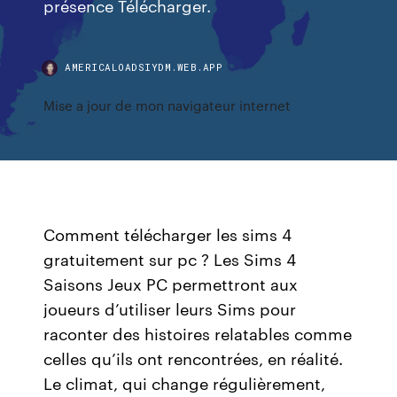
présence Télécharger.
AMERICALOADSIYDM.WEB.APP
Mise a jour de mon navigateur internet
Comment télécharger les sims 4
gratuitement sur pc ? Les Sims 4
Saisons Jeux PC permettront aux
joueurs d’utiliser leurs Sims pour
raconter des histoires relatables comme
celles qu’ils ont rencontrées, en réalité.
Le climat, qui change régulièrement,