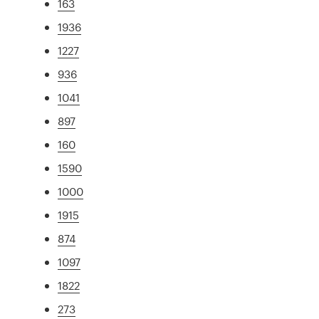
163
1936
1227
936
1041
897
160
1590
1000
1915
874
1097
1822
273