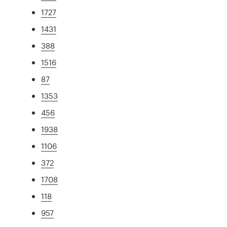
1727
1431
388
1516
87
1353
456
1938
1106
372
1708
118
957