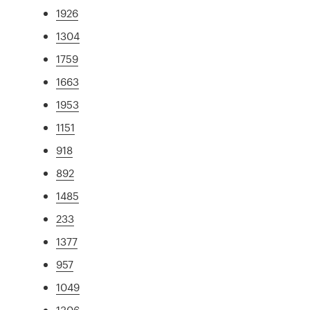
1926
1304
1759
1663
1953
1151
918
892
1485
233
1377
957
1049
1306