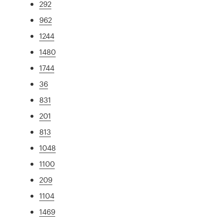
292
962
1244
1480
1744
36
831
201
813
1048
1100
209
1104
1469