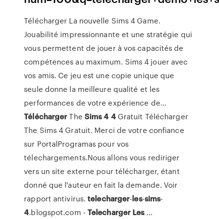
Télécharger La nouvelle Sims 4 Game.
Jouabilité impressionnante et une stratégie qui
vous permettent de jouer à vos capacités de
compétences au maximum. Sims 4 jouer avec
vos amis. Ce jeu est une copie unique que
seule donne la meilleure qualité et les
performances de votre expérience de...
Télécharger
The
Sims
4
4
Gratuit Télécharger
The Sims 4 Gratuit. Merci de votre confiance
sur PortalProgramas pour vos
télechargements.Nous allons vous rediriger
vers un site externe pour télécharger, étant
donné que l'auteur en fait la demande. Voir
rapport antivirus.
telecharger
-
les
-
sims
-
4
.blogspot.com -
Telecharger
Les
…