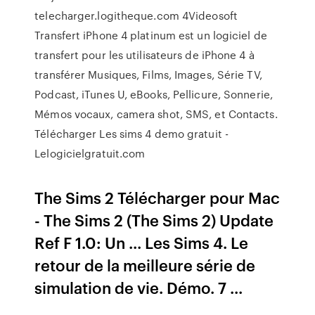
telecharger.logitheque.com 4Videosoft
Transfert iPhone 4 platinum est un logiciel de
transfert pour les utilisateurs de iPhone 4 à
transférer Musiques, Films, Images, Série TV,
Podcast, iTunes U, eBooks, Pellicure, Sonnerie,
Mémos vocaux, camera shot, SMS, et Contacts.
Télécharger Les sims 4 demo gratuit -
Lelogicielgratuit.com
The Sims 2 Télécharger pour Mac
- The Sims 2 (The Sims 2) Update
Ref F 1.0: Un ... Les Sims 4. Le
retour de la meilleure série de
simulation de vie. Démo. 7 ...