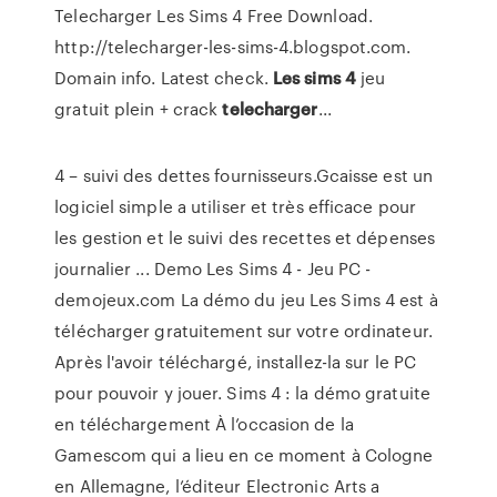
Telecharger Les Sims 4 Free Download.
http://telecharger-les-sims-4.blogspot.com.
Domain info. Latest check.
Les
sims
4
jeu
gratuit plein + crack
telecharger
...
4 – suivi des dettes fournisseurs.Gcaisse est un
logiciel simple a utiliser et très efficace pour
les gestion et le suivi des recettes et dépenses
journalier ... Demo Les Sims 4 - Jeu PC -
demojeux.com La démo du jeu Les Sims 4 est à
télécharger gratuitement sur votre ordinateur.
Après l'avoir téléchargé, installez-la sur le PC
pour pouvoir y jouer. Sims 4 : la démo gratuite
en téléchargement À l’occasion de la
Gamescom qui a lieu en ce moment à Cologne
en Allemagne, l’éditeur Electronic Arts a