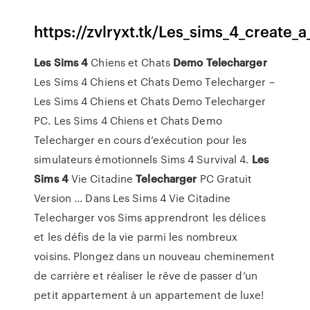
https://zvlryxt.tk/Les_sims_4_crea
Les Sims
4
Chiens et Chats
Demo
Telecharger
Les Sims 4 Chiens et Chats Demo Telecharger –
Les Sims 4 Chiens et Chats Demo Telecharger
PC. Les Sims 4 Chiens et Chats Demo
Telecharger en cours d’exécution pour les
simulateurs émotionnels Sims 4 Survival 4.
Les
Sims
4
Vie Citadine
Telecharger
PC Gratuit
Version ... Dans Les Sims 4 Vie Citadine
Telecharger vos Sims apprendront les délices
et les défis de la vie parmi les nombreux
voisins. Plongez dans un nouveau cheminement
de carrière et réaliser le rêve de passer d’un
petit appartement à un appartement de luxe!