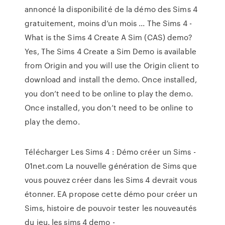
annoncé la disponibilité de la démo des Sims 4
gratuitement, moins d’un mois ... The Sims 4 -
What is the Sims 4 Create A Sim (CAS) demo?
Yes, The Sims 4 Create a Sim Demo is available
from Origin and you will use the Origin client to
download and install the demo. Once installed,
you don’t need to be online to play the demo.
Once installed, you don’t need to be online to
play the demo.
Télécharger Les Sims 4 : Démo créer un Sims -
01net.com La nouvelle génération de Sims que
vous pouvez créer dans les Sims 4 devrait vous
étonner. EA propose cette démo pour créer un
Sims, histoire de pouvoir tester les nouveautés
du jeu. les sims 4 demo -