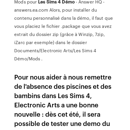
Mods pour
Les Sims
4
Démo
- Answer HQ -
answers.ea.com Alors, pour installer du
contenu personnalisé dans la démo, il faut que
vous placiez le fichier .package que vous avez
extrait du dossier zip (grâce à Winzip, 7zip,
iZarc par exemple) dans le dossier
Documents/Electronic Arts/Les Sims 4
Démo/Mods .
Pour nous aider à nous remettre
de l'absence des piscines et des
bambins dans Les Sims 4,
Electronic Arts a une bonne
nouvelle : dès cet été, il sera
possible de tester une demo du