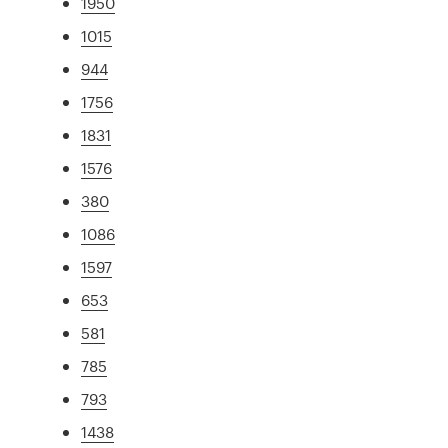
1950
1015
944
1756
1831
1576
380
1086
1597
653
581
785
793
1438