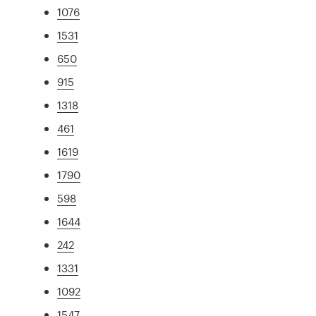
1076
1531
650
915
1318
461
1619
1790
598
1644
242
1331
1092
1547