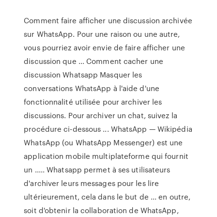
Comment faire afficher une discussion archivée
sur WhatsApp. Pour une raison ou une autre,
vous pourriez avoir envie de faire afficher une
discussion que ... Comment cacher une
discussion Whatsapp Masquer les
conversations WhatsApp à l'aide d'une
fonctionnalité utilisée pour archiver les
discussions. Pour archiver un chat, suivez la
procédure ci-dessous ... WhatsApp — Wikipédia
WhatsApp (ou WhatsApp Messenger) est une
application mobile multiplateforme qui fournit
un ..... Whatsapp permet à ses utilisateurs
d'archiver leurs messages pour les lire
ultérieurement, cela dans le but de ... en outre,
soit d'obtenir la collaboration de WhatsApp,