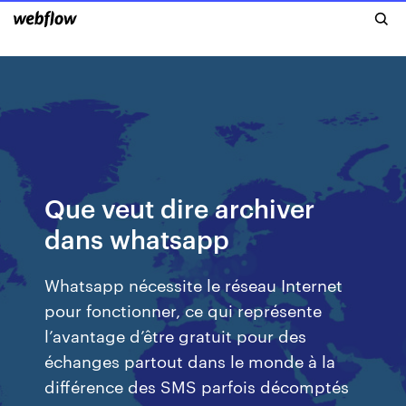
Que veut dire archiver
dans whatsapp
Whatsapp nécessite le réseau Internet
pour fonctionner, ce qui représente
l’avantage d’être gratuit pour des
échanges partout dans le monde à la
différence des SMS parfois décomptés