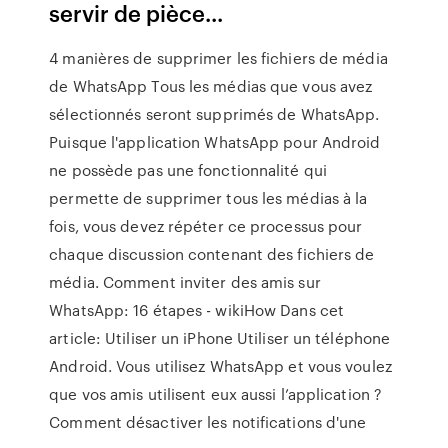
servir de pièce...
4 manières de supprimer les fichiers de média
de WhatsApp Tous les médias que vous avez
sélectionnés seront supprimés de WhatsApp.
Puisque l'application WhatsApp pour Android
ne possède pas une fonctionnalité qui
permette de supprimer tous les médias à la
fois, vous devez répéter ce processus pour
chaque discussion contenant des fichiers de
média. Comment inviter des amis sur
WhatsApp: 16 étapes - wikiHow Dans cet
article: Utiliser un iPhone Utiliser un téléphone
Android. Vous utilisez WhatsApp et vous voulez
que vos amis utilisent eux aussi l’application ?
Comment désactiver les notifications d'une