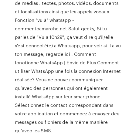
de médias : textes, photos, vidéos, documents
et localisations ainsi que les appels vocaux.
Fonction "vu à" whatsapp -
commentcamarche.net Salut geeky, Si tu
parles de "Vu a 10h29", ça veut dire qu'il/elle
s'est connecté(e) a Whatsapp, pour voir si il a vu
ton message, regarde ici : Comment
fonctionne WhatsApp | Envie de Plus Comment
utiliser WhatsApp une fois la connexion Internet
réalisée? Vous ne pouvez communiquer
qu’avec des personnes qui ont également
installé WhatsApp sur leur smartphone.
Sélectionnez le contact correspondant dans
votre application et commencez à envoyer des
messages ou fichiers de la même manière
qu’avec les SMS.