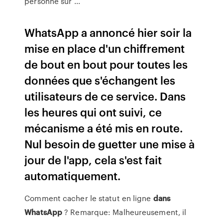
personne sur ...
WhatsApp a annoncé hier soir la
mise en place d'un chiffrement
de bout en bout pour toutes les
données que s'échangent les
utilisateurs de ce service. Dans
les heures qui ont suivi, ce
mécanisme a été mis en route.
Nul besoin de guetter une mise à
jour de l'app, cela s'est fait
automatiquement.
Comment cacher le statut en ligne
dans
WhatsApp
? Remarque: Malheureusement, il