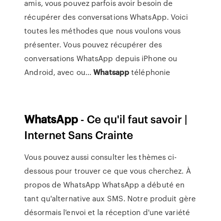
amis, vous pouvez parfois avoir besoin de
récupérer des conversations WhatsApp. Voici
toutes les méthodes que nous voulons vous
présenter. Vous pouvez récupérer des
conversations WhatsApp depuis iPhone ou
Android, avec ou...
Whatsapp
téléphonie
WhatsApp
- Ce qu'il faut savoir |
Internet Sans Crainte
Vous pouvez aussi consulter les thèmes ci-
dessous pour trouver ce que vous cherchez. À
propos de WhatsApp WhatsApp a débuté en
tant qu'alternative aux SMS. Notre produit gère
désormais l'envoi et la réception d'une variété