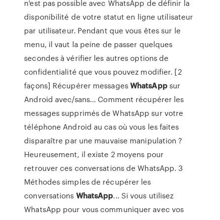
n'est pas possible avec WhatsApp de définir la
disponibilité de votre statut en ligne utilisateur
par utilisateur. Pendant que vous êtes sur le
menu, il vaut la peine de passer quelques
secondes à vérifier les autres options de
confidentialité que vous pouvez modifier. [2
façons] Récupérer messages
WhatsApp
sur
Android avec/sans... Comment récupérer les
messages supprimés de WhatsApp sur votre
téléphone Android au cas où vous les faites
disparaître par une mauvaise manipulation ?
Heureusement, il existe 2 moyens pour
retrouver ces conversations de WhatsApp. 3
Méthodes simples de récupérer les
conversations
WhatsApp
... Si vous utilisez
WhatsApp pour vous communiquer avec vos