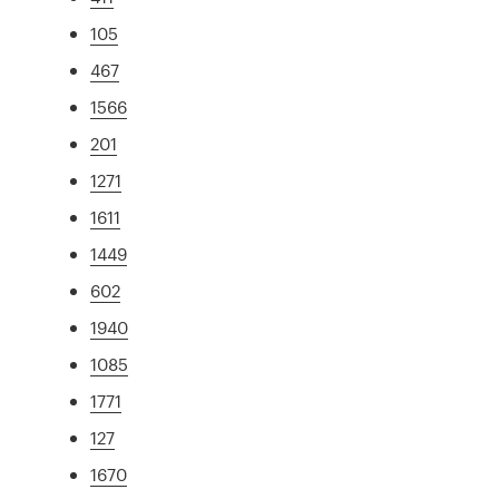
105
467
1566
201
1271
1611
1449
602
1940
1085
1771
127
1670