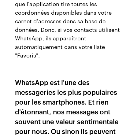
que l'application tire toutes les
coordonnées disponibles dans votre
carnet d'adresses dans sa base de
données. Donc, si vos contacts utilisent
WhatsApp, ils apparaîtront
automatiquement dans votre liste
"Favoris".
WhatsApp est l'une des
messageries les plus populaires
pour les smartphones. Et rien
d'étonnant, nos messages ont
souvent une valeur sentimentale
pour nous. Ou sinon ils peuvent