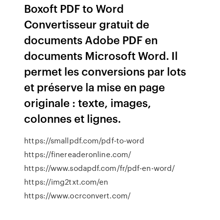
Boxoft PDF to Word
Convertisseur gratuit de
documents Adobe PDF en
documents Microsoft Word. Il
permet les conversions par lots
et préserve la mise en page
originale : texte, images,
colonnes et lignes.
https://smallpdf.com/pdf-to-word
https://finereaderonline.com/
https://www.sodapdf.com/fr/pdf-en-word/
https://img2txt.com/en
https://www.ocrconvert.com/