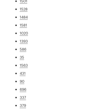
1501
1528
1484
1581
1020
1393
586
35
1563
431
90
696
337
379