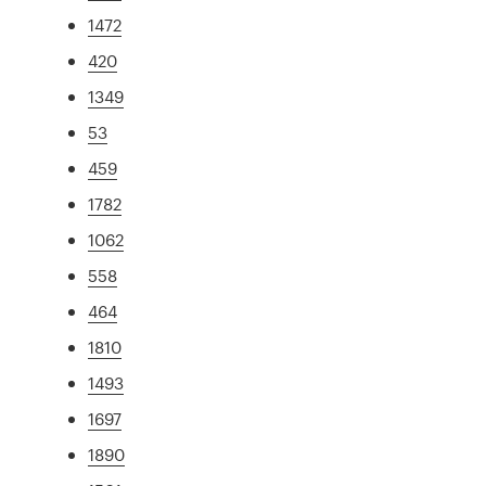
1472
420
1349
53
459
1782
1062
558
464
1810
1493
1697
1890