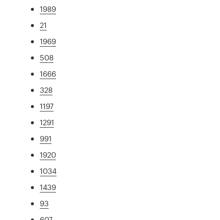
1989
21
1969
508
1666
328
1197
1291
991
1920
1034
1439
93
607