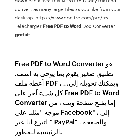
download a free trial Nitro Pro 14-day trial and
convert as many large files as you like from your
desktop. https://www.gonitro.com/pro/try.
Télécharger
Free
PDF
to Word
Doc Converter
gratuit
...
Free PDF to Word Converter هو
تطبيق صغير يقوم بما يوحي به اسمه.
أعطه ملف PDF ، ويمكنك تحويله إلى...
كل شيء آخر على Free PDF to Word
Converter إما يفتح صفحة ويب ، من
موجه "مثلنا على Facebook" ، إلى
"التبرع لنا عبر PayPal" ، والصفحة
الرئيسية للمطور.