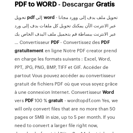
PDF
to
WORD
- Descargar
Gratis
تحويل
pdf
إلى
word
- تحويل ملف بدف إلى وورد مجانا
عبر الانترنت الآن يمكنك تحويل كل ملفات بدف إلى ورد
عبر الانترنت ببساطة قم بتحميل ملف البدف الخاص بك
... Convertisseur
PDF
- Convertissez des
PDF
gratuitement
en ligne Notre PDF creator prend
en charge les formats suivants : Excel, Word,
PPT, JPG, PNG, BMP, TIFF et GIF. Accéder de
partout Vous pouvez accéder au convertisseur
gratuit de fichiers PDF où que vous soyez grâce
à une connexion Internet. Convertisseur
Word
vers
PDF
100 %
gratuit
- wordtopdf.com Yes, we
will only convert files that are no more than 50
pages or 5MB in size, up to 5 per month. If you
need to convert a larger file right now,