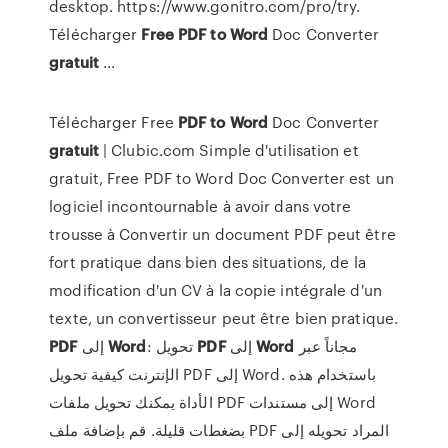
desktop. https://www.gonitro.com/pro/try.
Télécharger
Free
PDF
to Word
Doc Converter
gratuit
...
Télécharger Free
PDF
to
Word
Doc Converter
gratuit
| Clubic.com Simple d'utilisation et
gratuit, Free PDF to Word Doc Converter est un
logiciel incontournable à avoir dans votre
trousse à Convertir un document PDF peut être
fort pratique dans bien des situations, de la
modification d'un CV à la copie intégrale d'un
texte, un convertisseur peut être bien pratique.
PDF
إلى
Word
: تحويل
PDF
إلى
Word
مجاناً عبر
الإنترنت كيفية تحويل PDF إلى Word. باستخدام هذه
الأداة يمكنك تحويل ملفات PDF إلى مستندات Word
بضغطات قليلة. قم بإضافة ملف PDF المراد تحويله إلى