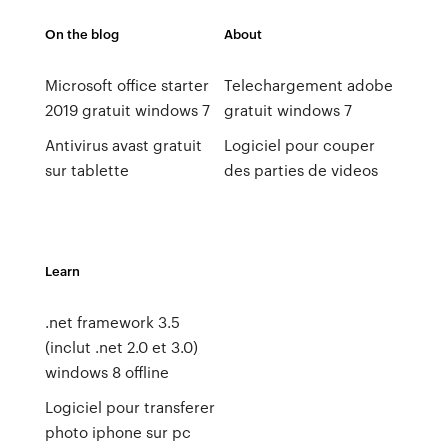
On the blog
About
Microsoft office starter
Telechargement adobe
2019 gratuit windows 7
gratuit windows 7
Antivirus avast gratuit
Logiciel pour couper
sur tablette
des parties de videos
Learn
.net framework 3.5
(inclut .net 2.0 et 3.0)
windows 8 offline
Logiciel pour transferer
photo iphone sur pc