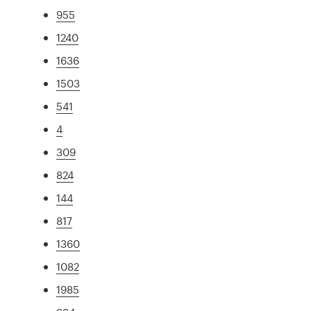
955
1240
1636
1503
541
4
309
824
144
817
1360
1082
1985