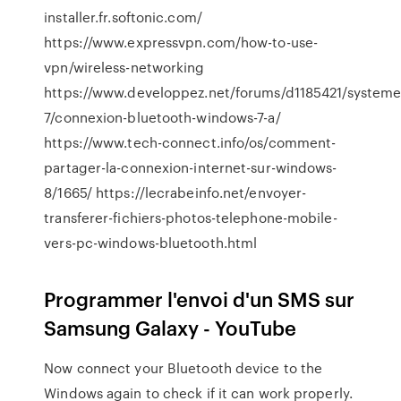
installer.fr.softonic.com/
https://www.expressvpn.com/how-to-use-
vpn/wireless-networking
https://www.developpez.net/forums/d1185421/system
7/connexion-bluetooth-windows-7-a/
https://www.tech-connect.info/os/comment-
partager-la-connexion-internet-sur-windows-
8/1665/ https://lecrabeinfo.net/envoyer-
transferer-fichiers-photos-telephone-mobile-
vers-pc-windows-bluetooth.html
Programmer l'envoi d'un SMS sur
Samsung Galaxy - YouTube
Now connect your Bluetooth device to the
Windows again to check if it can work properly.