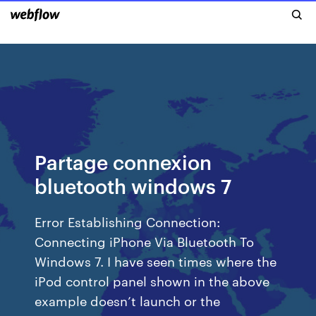
Partage connexion
bluetooth windows 7
Error Establishing Connection:
Connecting iPhone Via Bluetooth To
Windows 7. I have seen times where the
iPod control panel shown in the above
example doesn’t launch or the