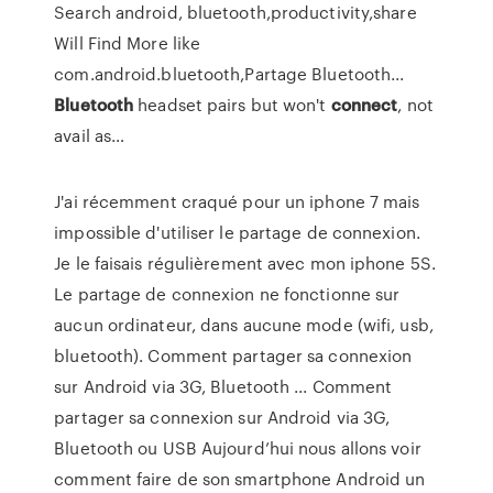
Search android, bluetooth,productivity,share
Will Find More like
com.android.bluetooth,Partage Bluetooth...
Bluetooth
headset pairs but won't
connect
, not
avail as…
J'ai récemment craqué pour un iphone 7 mais
impossible d'utiliser le partage de connexion.
Je le faisais régulièrement avec mon iphone 5S.
Le partage de connexion ne fonctionne sur
aucun ordinateur, dans aucune mode (wifi, usb,
bluetooth). Comment partager sa connexion
sur Android via 3G, Bluetooth ... Comment
partager sa connexion sur Android via 3G,
Bluetooth ou USB Aujourd’hui nous allons voir
comment faire de son smartphone Android un