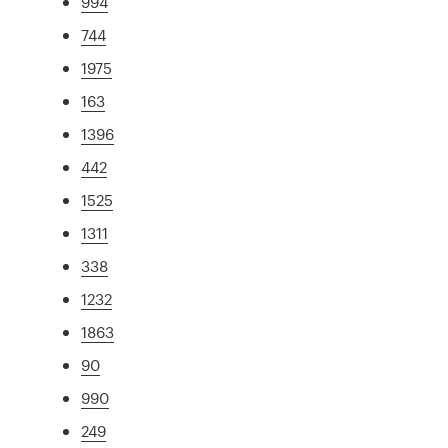
994
744
1975
163
1396
442
1525
1311
338
1232
1863
90
990
249