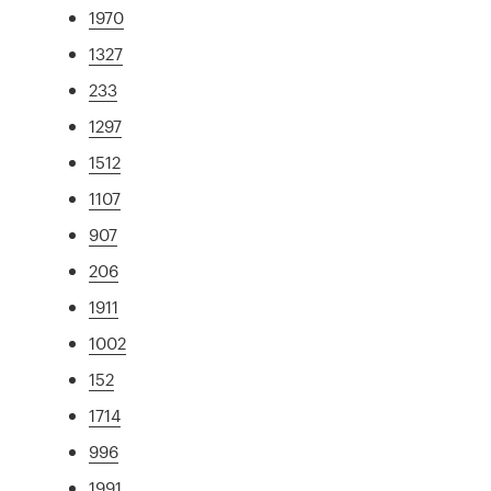
1970
1327
233
1297
1512
1107
907
206
1911
1002
152
1714
996
1991