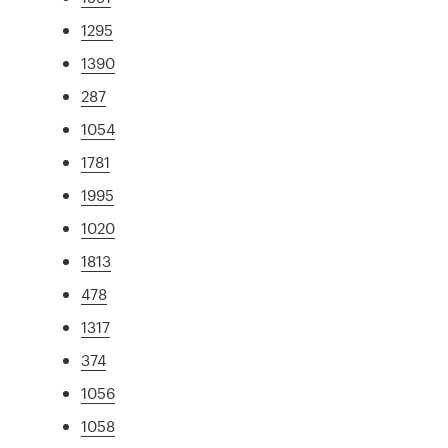
1295
1390
287
1054
1781
1995
1020
1813
478
1317
374
1056
1058