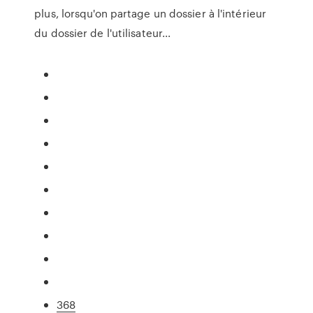
plus, lorsqu'on partage un dossier à l'intérieur
du dossier de l'utilisateur...
368