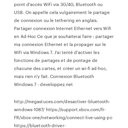
point d’accès WiFi via 3G/4G, Bluetooth ou
USB. On appelle cela vulgairement le partage
de connexion ou le tethering en anglais.
Partager connexion Internet Ethernet vers Wifi
en Ad-Hoc Ce que je souhaiterai faire : partager
ma connexion Ethernet et la propager sur le
Wifi via Windows 7. J'ai tenté d'activer les
fonctions de partages et de pontage de
chacune des cartes, et créer un wi-fi ad-hoc,
mais rien n'y fait. Connexion Bluetooth
Windows 7 - developpez.net
http://megastuces.com/desactiver-bluetooth-
windows-1087/ https://support.xbox.com/fr-
FR/xbox-one/networking/connect-live-using-pc
https://bluetooth-driver-