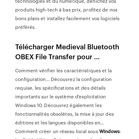
technologies et du numérique, dénichez vos
produits high-tech à bas prix, profitez de nos
bons plans et installez facilement vos logiciels
préférés.
Télécharger Medieval Bluetooth
OBEX File Transfer pour ...
Comment vérifier les caractéristiques et la
configuration…
Découvrez la configuration
requise, les spécifications et des détails
importants sur le système d'exploitation
Windows 10. Découvrez également les
fonctionnalités obsolètes, la mise à jour des
éditions et les langues disponibles en…
Comment créer un réseau local sous
Windows
: