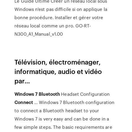
Le Guide Ultime
Créer un réseau local sous
Windows n'est pas difficile si on applique la
bonne procédure. Installer et gérer votre
réseau local comme un pro.
GO-RT-
N300_A1_Manual_v1.00
Télévision, électroménager,
informatique, audio et vidéo
par…
Windows
7
Bluetooth
Headset Configuration
Connect
… Windows 7 Bluetooth configuration
to connect a Bluetooth headset to your
Windows 7 is very easy and can be done in a
few simple steps. The basic requirements are