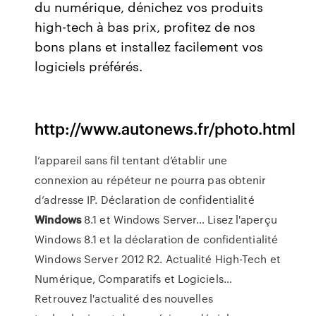
du numérique, dénichez vos produits
high-tech à bas prix, profitez de nos
bons plans et installez facilement vos
logiciels préférés.
http://www.autonews.fr/photo.html
l’appareil sans fil tentant d’établir une
connexion au répéteur ne pourra pas obtenir
d’adresse IP.
Déclaration de confidentialité
Windows
8.1 et Windows Server…
Lisez l'aperçu
Windows 8.1 et la déclaration de confidentialité
Windows Server 2012 R2.
Actualité High-Tech et
Numérique, Comparatifs et Logiciels…
Retrouvez l'actualité des nouvelles