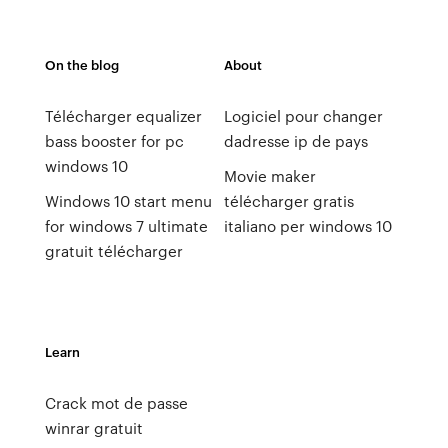
On the blog
About
Télécharger equalizer
Logiciel pour changer
bass booster for pc
dadresse ip de pays
windows 10
Movie maker
Windows 10 start menu
télécharger gratis
for windows 7 ultimate
italiano per windows 10
gratuit télécharger
Learn
Crack mot de passe
winrar gratuit