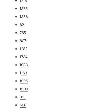
1216
1365
1356
82
765
807
1282
1734
1933
1163
1995
1509
991
666