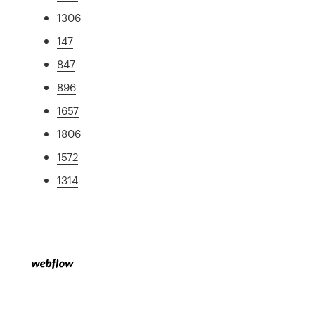
1306
147
847
896
1657
1806
1572
1314