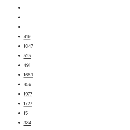
419
1047
525
491
1653
459
1977
1727
15
334