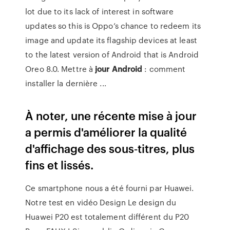
lot due to its lack of interest in software
updates so this is Oppo’s chance to redeem its
image and update its flagship devices at least
to the latest version of Android that is Android
Oreo 8.0. Mettre à
jour
Android
: comment
installer la dernière ...
À noter, une récente mise à jour
a permis d'améliorer la qualité
d'affichage des sous‑titres, plus
fins et lissés.
Ce smartphone nous a été fourni par Huawei.
Notre test en vidéo Design Le design du
Huawei P20 est totalement différent du P20