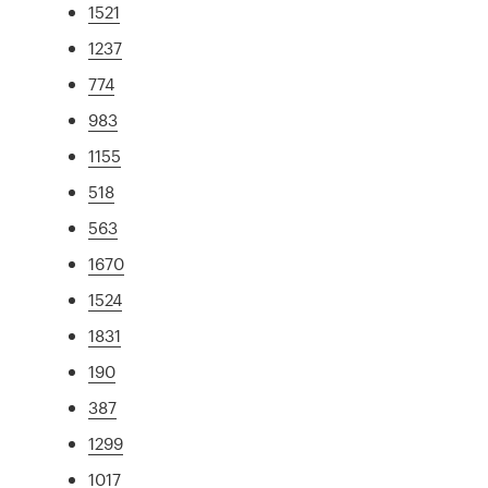
1521
1237
774
983
1155
518
563
1670
1524
1831
190
387
1299
1017