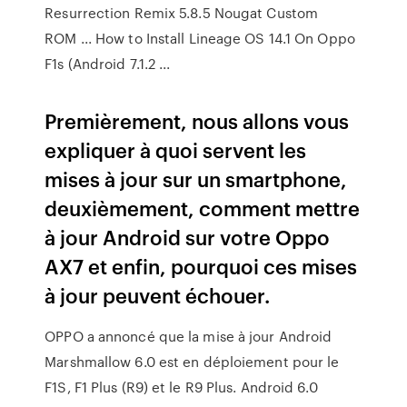
Resurrection Remix 5.8.5 Nougat Custom
ROM ... How to Install Lineage OS 14.1 On Oppo
F1s (Android 7.1.2 ...
Premièrement, nous allons vous
expliquer à quoi servent les
mises à jour sur un smartphone,
deuxièmement, comment mettre
à jour Android sur votre Oppo
AX7 et enfin, pourquoi ces mises
à jour peuvent échouer.
OPPO a annoncé que la mise à jour Android
Marshmallow 6.0 est en déploiement pour le
F1S, F1 Plus (R9) et le R9 Plus. Android 6.0