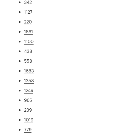
342
1127
220
1861
1100
438
558
1683
1353
1249
965
239
1019
779