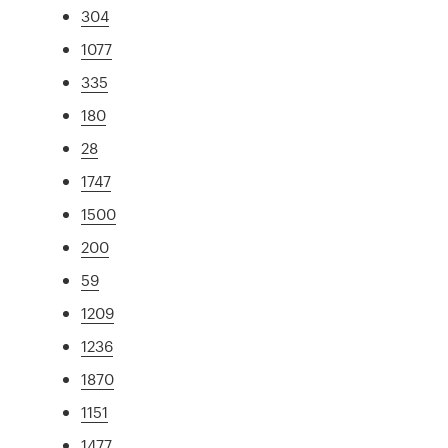
304
1077
335
180
28
1747
1500
200
59
1209
1236
1870
1151
1477