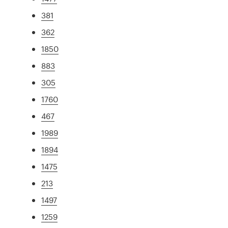
381
362
1850
883
305
1760
467
1989
1894
1475
213
1497
1259