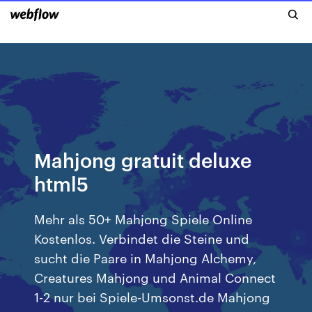
Mahjong gratuit deluxe
html5
Mehr als 50+ Mahjong Spiele Online
Kostenlos. Verbindet die Steine und
sucht die Paare in Mahjong Alchemy,
Creatures Mahjong und Animal Connect
1-2 nur bei Spiele-Umsonst.de Mahjong