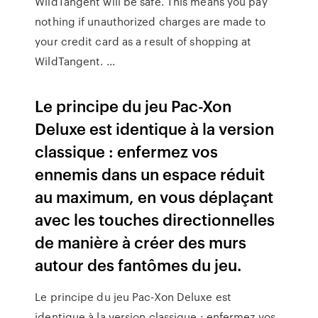
WildTangent will be safe. This means you pay
nothing if unauthorized charges are made to
your credit card as a result of shopping at
WildTangent. ...
Le principe du jeu Pac-Xon
Deluxe est identique à la version
classique : enfermez vos
ennemis dans un espace réduit
au maximum, en vous déplaçant
avec les touches directionnelles
de manière à créer des murs
autour des fantômes du jeu.
Le principe du jeu Pac-Xon Deluxe est
identique à la version classique : enfermez vos