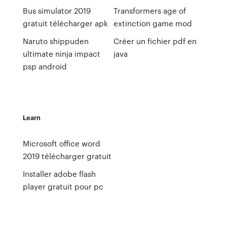
Bus simulator 2019
Transformers age of
gratuit télécharger apk
extinction game mod
Naruto shippuden
Créer un fichier pdf en
ultimate ninja impact
java
psp android
Learn
Microsoft office word
2019 télécharger gratuit
Installer adobe flash
player gratuit pour pc