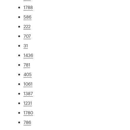
1788
586
222
707
31
1436
781
405
1061
1387
1231
1780
786