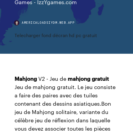
Games - IzzYgames.com
AMERICALOADSIYDM.WEB.APP
Telecharger fond décran hd pc gratuit
Mahjong
V2 - Jeu de
mahjong
gratuit
Jeu de mahjong gratuit. Le jeu consiste
a faire des paires avec des tuiles
contenant des dessins asiatiques.Bon
jeu de Mahjong solitaire, variante du
célèbre jeu de réflexion dans laquelle
vous devez associer toutes les pièces