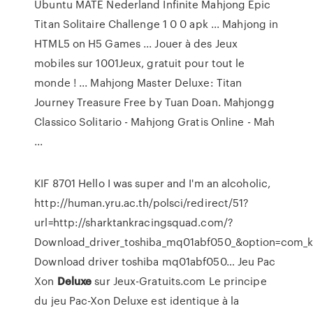
Ubuntu MATE Nederland Infinite Mahjong Epic
Titan Solitaire Challenge 1 0 0 apk ... Mahjong in
HTML5 on H5 Games ... Jouer à des Jeux
mobiles sur 1001Jeux, gratuit pour tout le
monde ! ... Mahjong Master Deluxe: Titan
Journey Treasure Free by Tuan Doan. Mahjongg
Classico Solitario - Mahjong Gratis Online - Mah
...
KIF 8701
Hello I was super and I'm an alcoholic,
http://human.yru.ac.th/polsci/redirect/51?
url=http://sharktankracingsquad.com/?
Download_driver_toshiba_mq01abf050_&option=com_k2
Download driver toshiba mq01abf050…
Jeu Pac
Xon
Deluxe
sur Jeux-Gratuits.com
Le principe
du jeu Pac-Xon Deluxe est identique à la