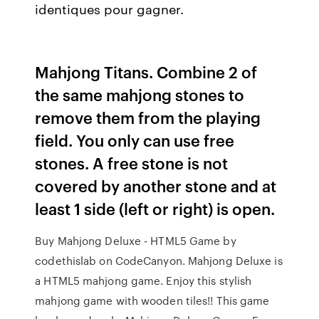
identiques pour gagner.
Mahjong Titans. Combine 2 of
the same mahjong stones to
remove them from the playing
field. You only can use free
stones. A free stone is not
covered by another stone and at
least 1 side (left or right) is open.
Buy Mahjong Deluxe - HTML5 Game by
codethislab on CodeCanyon. Mahjong Deluxe is
a HTML5 mahjong game. Enjoy this stylish
mahjong game with wooden tiles!! This game