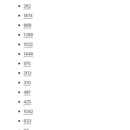
262
1874
868
1388
1022
1448
975
203
310
481
425
1042
633