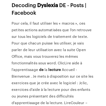
Decoding
Dyslexia
DE - Posts |
Facebook
Pour cela, il faut utiliser les « macros », ces
petites actions automatisées que l’on retrouve
sur tous les logiciels de traitement de texte.
Pour que chacun puisse les utiliser, je vais
parler de leur utilisation avec la suite Open
Office, mais vous trouverez les mêmes
fonctionnalités sous word. ClicLire aide à
l'apprentissage
de
la
lecture
Accueil -
Bienvenue . Je mets à disposition sur ce site les
exercices que je crée avec le logiciel : Jclic,
exercices d'aide à la lecture pour des enfants
ou jeunes présentant des difficultés
d'apprentissage de la lecture. LireCouleur –