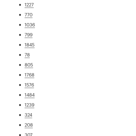
1227
770
1036
799
1845
78
805
1768
1576
1484
1239
324
208
307