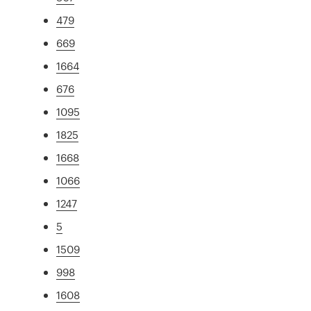
479
669
1664
676
1095
1825
1668
1066
1247
5
1509
998
1608