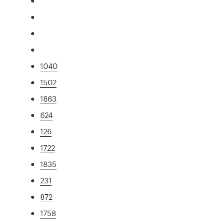
1040
1502
1863
624
126
1722
1835
231
872
1758