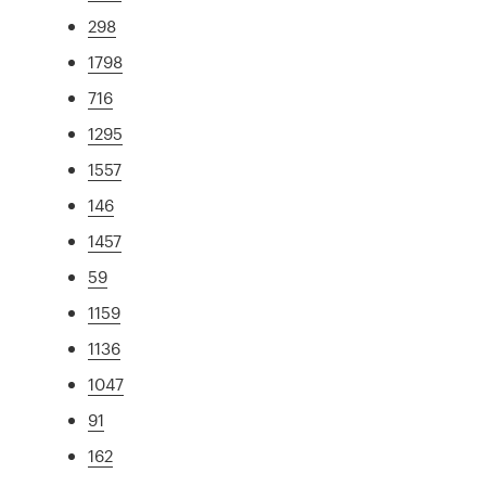
298
1798
716
1295
1557
146
1457
59
1159
1136
1047
91
162