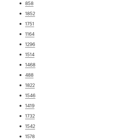
858
1852
1751
1164
1296
1514
1468
488
1822
1546
1419
1732
1542
1578