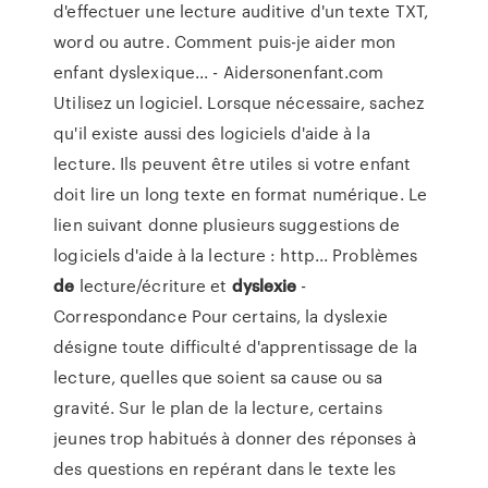
d'effectuer une lecture auditive d'un texte TXT,
word ou autre. Comment puis-je aider mon
enfant dyslexique... - Aidersonenfant.com
Utilisez un logiciel. Lorsque nécessaire, sachez
qu'il existe aussi des logiciels d'aide à la
lecture. Ils peuvent être utiles si votre enfant
doit lire un long texte en format numérique. Le
lien suivant donne plusieurs suggestions de
logiciels d'aide à la lecture : http... Problèmes
de
lecture/écriture et
dyslexie
-
Correspondance Pour certains, la dyslexie
désigne toute difficulté d'apprentissage de la
lecture, quelles que soient sa cause ou sa
gravité. Sur le plan de la lecture, certains
jeunes trop habitués à donner des réponses à
des questions en repérant dans le texte les