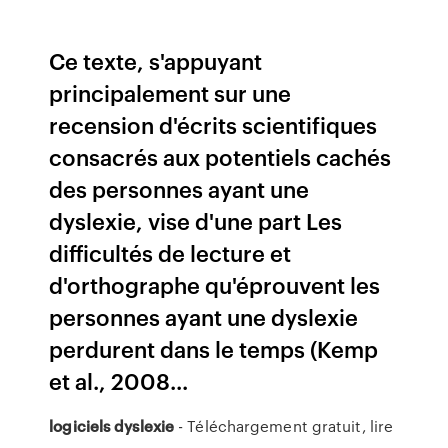
Ce texte, s'appuyant
principalement sur une
recension d'écrits scientifiques
consacrés aux potentiels cachés
des personnes ayant une
dyslexie, vise d'une part Les
difficultés de lecture et
d'orthographe qu'éprouvent les
personnes ayant une dyslexie
perdurent dans le temps (Kemp
et al., 2008...
logiciels
dyslexie
- Téléchargement gratuit, lire