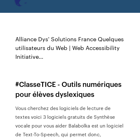
Alliance Dys' Solutions France
Quelques
utilisateurs du Web | Web Accessibility
Initiative…
#ClasseTICE - Outils numériques
pour élèves dyslexiques
Vous cherchez des logiciels de lecture de
textes voici 3 logiciels gratuits de Synthèse
vocale pour vous aider Balabolka est un logiciel
de Text-To-Speech, qui permet donc,