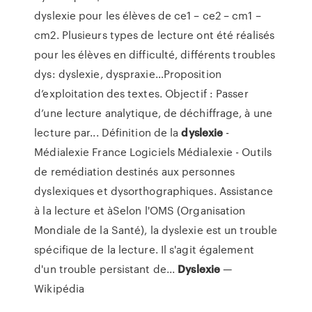
dyslexie pour les élèves de ce1 – ce2 – cm1 –
cm2. Plusieurs types de lecture ont été réalisés
pour les élèves en difficulté, différents troubles
dys: dyslexie, dyspraxie…Proposition
d’exploitation des textes. Objectif : Passer
d’une lecture analytique, de déchiffrage, à une
lecture par... Définition de la
dyslexie
-
Médialexie France Logiciels Médialexie - Outils
de remédiation destinés aux personnes
dyslexiques et dysorthographiques. Assistance
à la lecture et àSelon l'OMS (Organisation
Mondiale de la Santé), la dyslexie est un trouble
spécifique de la lecture. Il s'agit également
d'un trouble persistant de...
Dyslexie
—
Wikipédia