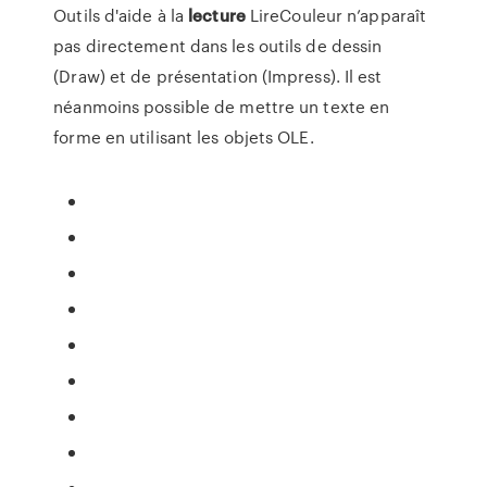
Outils d'aide à la
lecture
LireCouleur n’apparaît
pas directement dans les outils de dessin
(Draw) et de présentation (Impress). Il est
néanmoins possible de mettre un texte en
forme en utilisant les objets OLE.