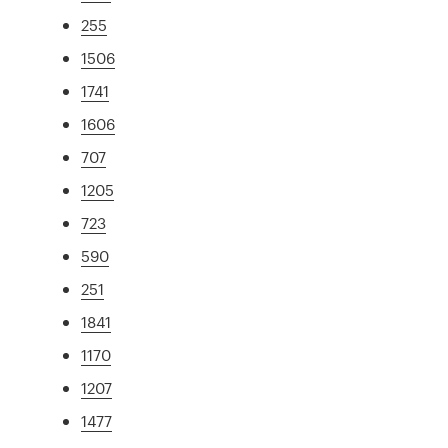
255
1506
1741
1606
707
1205
723
590
251
1841
1170
1207
1477