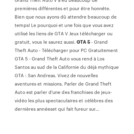
premières différentes et pour être honnête.
Bien que nous ayons dû attendre beaucoup de
temps! Le pourquoi et une fois que vous avez
utilisé les liens de GTA V Jeux télécharger ou
gratuit, vous le saurez aussi.
GTA
5
- Grand
Theft Auto - Télécharger pour PC Gratuitement
GTA 5 - Grand Theft Auto vous rend à Los
Santos au sud de la Californie du déjà mythique
GTA : San Andreas. Vivez de nouvelles
aventures et missions. Parler de Grand Theft
Auto est parler d'une des franchises de jeux-
vidéo les plus spectaculaires et célèbres des
dernières annéeset qui fait fureur sur...