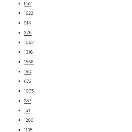
652
1622
914
376
1062
1316
1555
190
672
1095
237
151
1286
1135