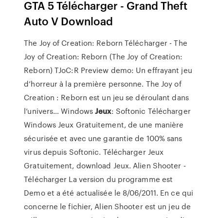
GTA 5 Télécharger - Grand Theft
Auto V Download
The Joy of Creation: Reborn Télécharger - The
Joy of Creation: Reborn (The Joy of Creation:
Reborn) TJoC:R Preview demo: Un effrayant jeu
d’horreur à la première personne. The Joy of
Creation : Reborn est un jeu se déroulant dans
l’univers…
Windows
Jeux
: Softonic
Télécharger
Windows Jeux Gratuitement, de une manière
sécurisée et avec une garantie de 100% sans
virus depuis Softonic. Télécharger Jeux
Gratuitement, download Jeux.
Alien Shooter -
Télécharger
La version du programme est
Demo et a été actualisée le 8/06/2011. En ce qui
concerne le fichier, Alien Shooter est un jeu de