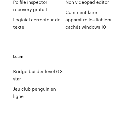
Pc file inspector
Nch videopad editor
recovery gratuit
Comment faire
Logiciel correcteur de
apparaitre les fichiers
texte
cachés windows 10
Learn
Bridge builder level 6 3
star
Jeu club penguin en
ligne