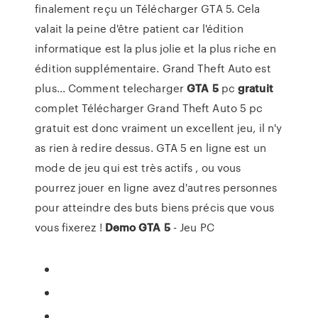
finalement reçu un Télécharger GTA 5. Cela
valait la peine d'être patient car l'édition
informatique est la plus jolie et la plus riche en
édition supplémentaire. Grand Theft Auto est
plus... Comment telecharger
GTA
5
pc
gratuit
complet Télécharger Grand Theft Auto 5 pc
gratuit est donc vraiment un excellent jeu, il n'y
as rien à redire dessus. GTA 5 en ligne est un
mode de jeu qui est très actifs , ou vous
pourrez jouer en ligne avez d'autres personnes
pour atteindre des buts biens précis que vous
vous fixerez !
Demo
GTA
5
- Jeu PC