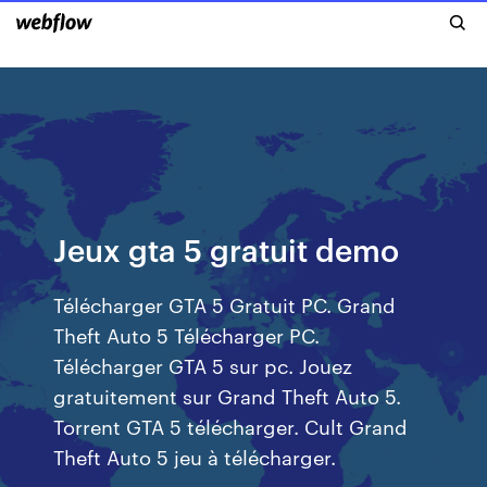
Jeux gta 5 gratuit demo
Télécharger GTA 5 Gratuit PC. Grand
Theft Auto 5 Télécharger PC.
Télécharger GTA 5 sur pc. Jouez
gratuitement sur Grand Theft Auto 5.
Torrent GTA 5 télécharger. Cult Grand
Theft Auto 5 jeu à télécharger.