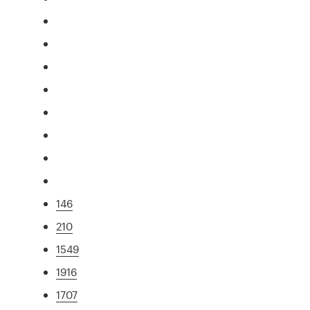
146
210
1549
1916
1707