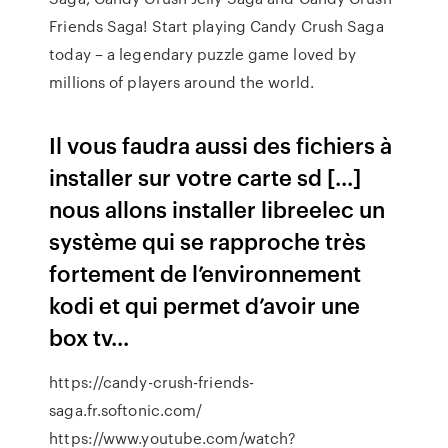
Friends Saga! Start playing Candy Crush Saga
today – a legendary puzzle game loved by
millions of players around the world.
Il vous faudra aussi des fichiers à
installer sur votre carte sd [...]
nous allons installer libreelec un
système qui se rapproche très
fortement de l’environnement
kodi et qui permet d’avoir une
box tv...
https://candy-crush-friends-
saga.fr.softonic.com/
https://www.youtube.com/watch?