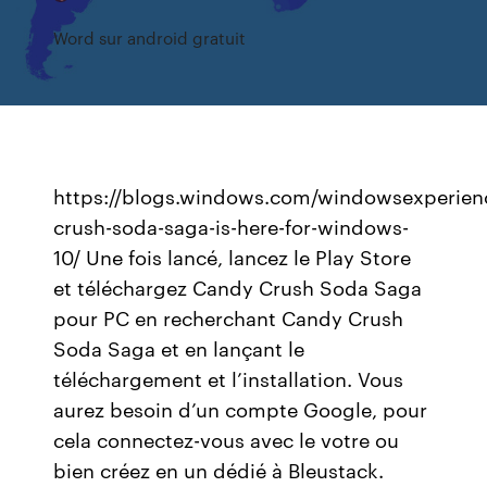
Word sur android gratuit
https://blogs.windows.com/windowsexperienc
crush-soda-saga-is-here-for-windows-
10/ Une fois lancé, lancez le Play Store
et téléchargez Candy Crush Soda Saga
pour PC en recherchant Candy Crush
Soda Saga et en lançant le
téléchargement et l’installation. Vous
aurez besoin d’un compte Google, pour
cela connectez-vous avec le votre ou
bien créez en un dédié à Bleustack.