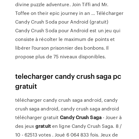
divine puzzle adventure. Join Tiffi and Mr.
Toffee on their epic journey in an ... Télécharger
Candy Crush Soda pour Android (gratuit)
Candy Crush Soda pour Android est un jeu qui
consiste à récolter le maximum de points et
libérer l'ourson prisonnier des bonbons. Il
propose plus de 75 niveaux disponibles.
telecharger candy crush saga pc
gratuit
télécharger candy crush saga android, candy
crush saga android, candy crush saga android
télécharger gratuit
Candy
Crush
Saga
- Jouer à
des jeux
gratuit
en ligne Candy Crush Saga. 8 /
10 - 62513 votes . Joué 6 064 833 fois. Jeux de