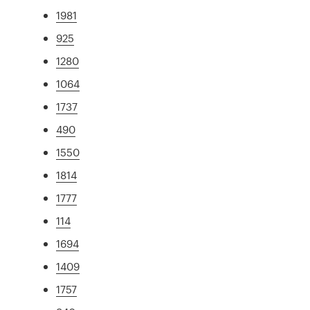
1981
925
1280
1064
1737
490
1550
1814
1777
114
1694
1409
1757