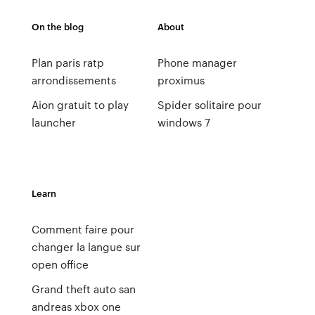
On the blog
About
Plan paris ratp
Phone manager
arrondissements
proximus
Aion gratuit to play
Spider solitaire pour
launcher
windows 7
Learn
Comment faire pour
changer la langue sur
open office
Grand theft auto san
andreas xbox one