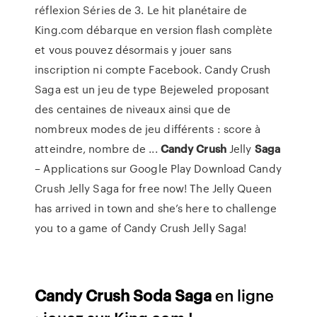
réflexion Séries de 3. Le hit planétaire de
King.com débarque en version flash complète
et vous pouvez désormais y jouer sans
inscription ni compte Facebook. Candy Crush
Saga est un jeu de type Bejeweled proposant
des centaines de niveaux ainsi que de
nombreux modes de jeu différents : score à
atteindre, nombre de ...
Candy
Crush
Jelly
Saga
– Applications sur Google Play Download Candy
Crush Jelly Saga for free now! The Jelly Queen
has arrived in town and she’s here to challenge
you to a game of Candy Crush Jelly Saga!
Candy
Crush
Soda
Saga
en ligne