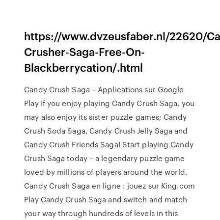
https://www.dvzeusfaber.nl/22620/C
Crusher-Saga-Free-On-
Blackberrycation/.html
Candy Crush Saga – Applications sur Google
Play If you enjoy playing Candy Crush Saga, you
may also enjoy its sister puzzle games; Candy
Crush Soda Saga, Candy Crush Jelly Saga and
Candy Crush Friends Saga! Start playing Candy
Crush Saga today – a legendary puzzle game
loved by millions of players around the world.
Candy Crush Saga en ligne : jouez sur King.com
Play Candy Crush Saga and switch and match
your way through hundreds of levels in this