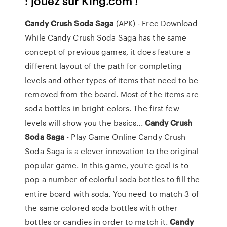
: jouez sur King.com !
Candy
Crush
Soda
Saga
(APK) - Free Download
While Candy Crush Soda Saga has the same
concept of previous games, it does feature a
different layout of the path for completing
levels and other types of items that need to be
removed from the board. Most of the items are
soda bottles in bright colors. The first few
levels will show you the basics...
Candy
Crush
Soda
Saga
- Play Game Online Candy Crush
Soda Saga is a clever innovation to the original
popular game. In this game, you're goal is to
pop a number of colorful soda bottles to fill the
entire board with soda. You need to match 3 of
the same colored soda bottles with other
bottles or candies in order to match it.
Candy