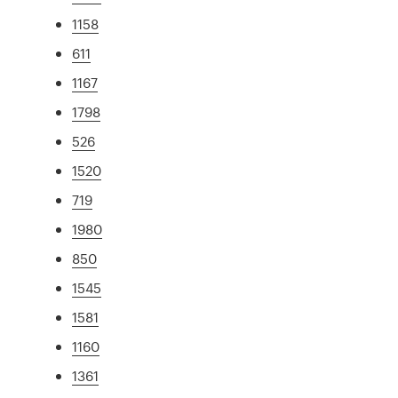
1158
611
1167
1798
526
1520
719
1980
850
1545
1581
1160
1361