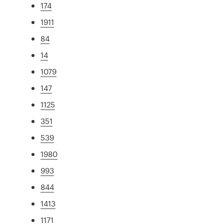
174
1911
84
14
1079
147
1125
351
539
1980
993
844
1413
1171