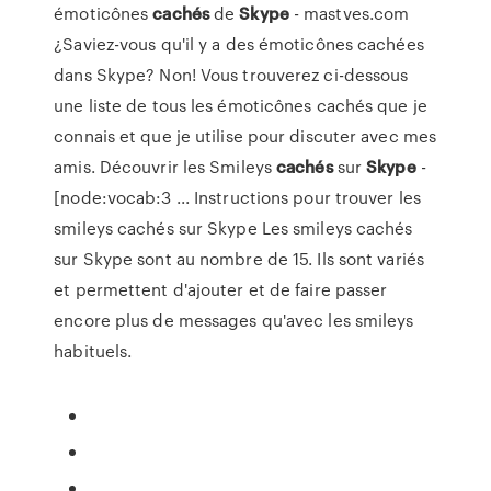
émoticônes
cachés
de
Skype
- mastves.com
¿Saviez-vous qu'il y a des émoticônes cachées
dans Skype? Non! Vous trouverez ci-dessous
une liste de tous les émoticônes cachés que je
connais et que je utilise pour discuter avec mes
amis. Découvrir les Smileys
cachés
sur
Skype
-
[node:vocab:3 ... Instructions pour trouver les
smileys cachés sur Skype Les smileys cachés
sur Skype sont au nombre de 15. Ils sont variés
et permettent d'ajouter et de faire passer
encore plus de messages qu'avec les smileys
habituels.