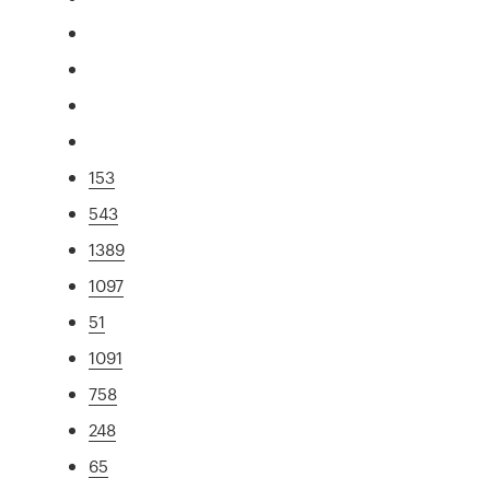
153
543
1389
1097
51
1091
758
248
65