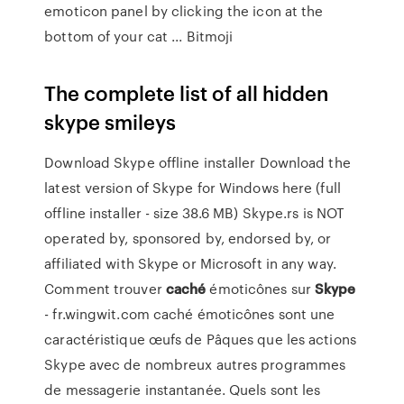
emoticon panel by clicking the icon at the
bottom of your cat ... Bitmoji
The complete list of all hidden
skype smileys
Download Skype offline installer Download the
latest version of Skype for Windows here (full
offline installer - size 38.6 MB) Skype.rs is NOT
operated by, sponsored by, endorsed by, or
affiliated with Skype or Microsoft in any way.
Comment trouver
caché
émoticônes sur
Skype
- fr.wingwit.com caché émoticônes sont une
caractéristique œufs de Pâques que les actions
Skype avec de nombreux autres programmes
de messagerie instantanée. Quels sont les