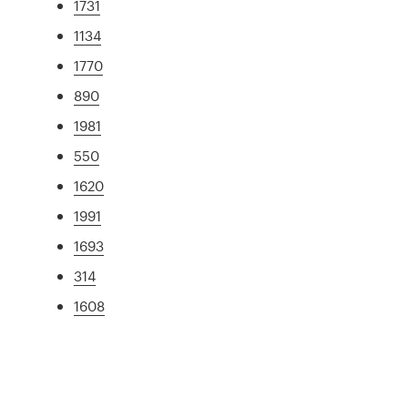
1731
1134
1770
890
1981
550
1620
1991
1693
314
1608