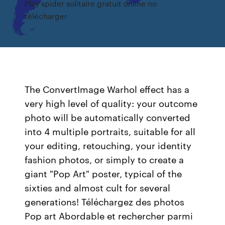
Play spider solitaire gratuit online no
télécharger
The ConvertImage Warhol effect has a
very high level of quality: your outcome
photo will be automatically converted
into 4 multiple portraits, suitable for all
your editing, retouching, your identity
fashion photos, or simply to create a
giant "Pop Art" poster, typical of the
sixties and almost cult for several
generations! Téléchargez des photos
Pop art Abordable et rechercher parmi