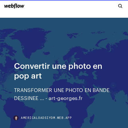
Convertir une photo en
pop art
TRANSFORMER UNE PHOTO EN BANDE
DESSINEE ... - art-georges.fr
AMERICALOADSIYDM.WEB.APP