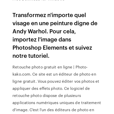
Transformez n'importe quel
visage en une peinture digne de
Andy Warhol. Pour cela,
importez l'image dans
Photoshop Elements et suivez
notre tutoriel.
Retouche photo gratuit en ligne | Photo-
kako.com. Ce site est un éditeur de photo en
ligne gratuit. Vous pouvez éditer vos photos et
appliquer des effets photo. Ce logiciel de
retouche photo dispose de plusieurs
applications numériques uniques de traitement
d'image. C'est l'un des éditeurs de photo en