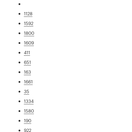
1128
1592
1800
1609
411
651
163
1661
35
1334
1580
190
922