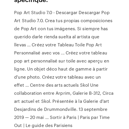
Pop Art Studio 7.0 - Descargar Descargar Pop
Art Studio 7.0. Crea tus propias composiciones
de Pop Art con tus imágenes. Si siempre has
querido darle rienda suelta al artista que
llevas ... Créez votre Tableau Toile Pop Art
Personnalisé avec vos ... Créez votre tableau
pop art personnalisé sur toile avec aperçu en
ligne. Un objet déco haut de gamme à partir
d'une photo. Créez votre tableau avec un
effet ...
Centre des arts actuels Skol
Une
collaboration entre Arprim, Galerie B-312, Circa
art actuel et Skol. Présentée à la Galerie d'art
Desjardins de Drummondville. 13 septembre
2019 — 20 mai ...
Sortir à Paris | Paris par Time
Out | Le guide des Parisiens