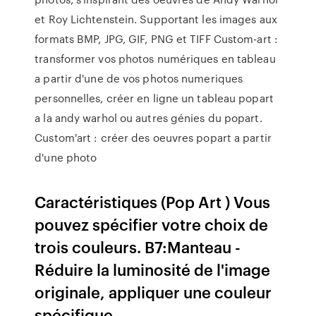
et Roy Lichtenstein. Supportant les images aux
formats BMP, JPG, GIF, PNG et TIFF Custom-art :
transformer vos photos numériques en tableau
a partir d'une de vos photos numeriques
personnelles, créer en ligne un tableau popart
a la andy warhol ou autres génies du popart.
Custom'art : créer des oeuvres popart a partir
d'une photo
Caractéristiques (Pop Art ) Vous
pouvez spécifier votre choix de
trois couleurs. B7:Manteau -
Réduire la luminosité de l'image
originale, appliquer une couleur
spécifique.