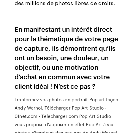
des millions de photos libres de droits.
En manifestant un intérêt direct
pour la thématique de votre page
de capture, ils démontrent qu’ils
ont un besoin, une douleur, un
objectif, ou une motivation
d’achat en commun avec votre
client idéal ! N’est ce pas ?
Tranformez vos photos en portrait Pop art façon
Andy Warhol. Télécharger Pop Art Studio -
01net.com - Telecharger.com Pop Art Studio
vous propose d'apposer un effet Pop Art à vos
photos, s'inspirant des oeuvres de Andy Warhol