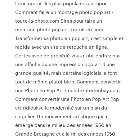
ligne gratuit les plus populaires au Japon.
Comment faire un montage photo pop art -
toute-la-photo.com Sites pour faire un
montage photo pop art gratuit en ligne
Transformer sa photo en pop art, c'est simple et
rapide avec un site de retouche en ligne.
Certes avec ce procédé vous n'obtiendrez pas
une affiche ou une impression pop art d'une
grande qualité, mais certains logiciels le font
tout de même plutôt bien. Comment convertir
une Photo en Pop Art / condexatedenbay.com
Comment convertir une Photo en Pop Art Pop
art ridiculise la modernité sur un plan du
singulier. Un mouvement artistique qui a
émergé dans le milieu des années 1950 en
Grande-Bretagne et à la fin des années 1950