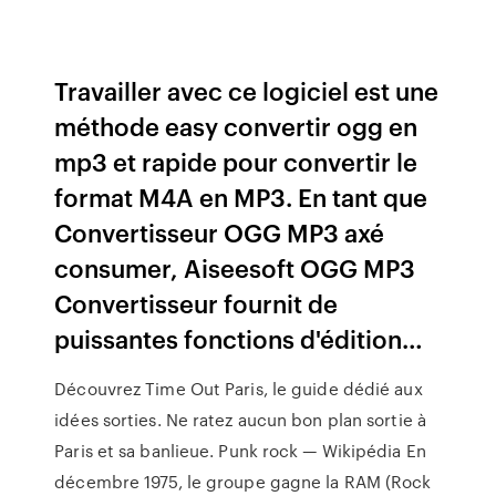
Travailler avec ce logiciel est une
méthode easy convertir ogg en
mp3 et rapide pour convertir le
format M4A en MP3. En tant que
Convertisseur OGG MP3 axé
consumer, Aiseesoft OGG MP3
Convertisseur fournit de
puissantes fonctions d'édition…
Découvrez Time Out Paris, le guide dédié aux
idées sorties. Ne ratez aucun bon plan sortie à
Paris et sa banlieue.
Punk rock — Wikipédia
En
décembre 1975, le groupe gagne la RAM (Rock