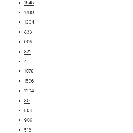
1645
1780
1304
833
905
322
41
1078
1596
1394
80
864
909
518