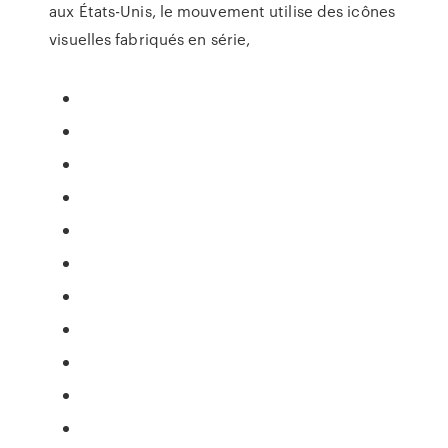
aux États-Unis, le mouvement utilise des icônes
visuelles fabriqués en série,