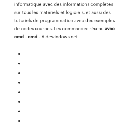
informatique avec des informations complètes
sur tous les matériels et logiciels, et aussi des
tutoriels de programmation avec des exemples
de codes sources. Les commandes réseau
avec
cmd
-
cmd
- Aidewindows.net