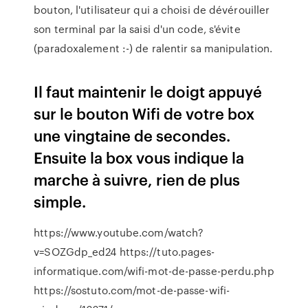
bouton, l'utilisateur qui a choisi de dévérouiller
son terminal par la saisi d'un code, s'évite
(paradoxalement :-) de ralentir sa manipulation.
Il faut maintenir le doigt appuyé
sur le bouton Wifi de votre box
une vingtaine de secondes.
Ensuite la box vous indique la
marche à suivre, rien de plus
simple.
https://www.youtube.com/watch?
v=SOZGdp_ed24 https://tuto.pages-
informatique.com/wifi-mot-de-passe-perdu.php
https://sostuto.com/mot-de-passe-wifi-