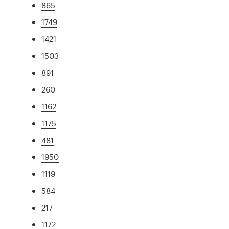
865
1749
1421
1503
891
260
1162
1175
481
1950
1119
584
217
1172