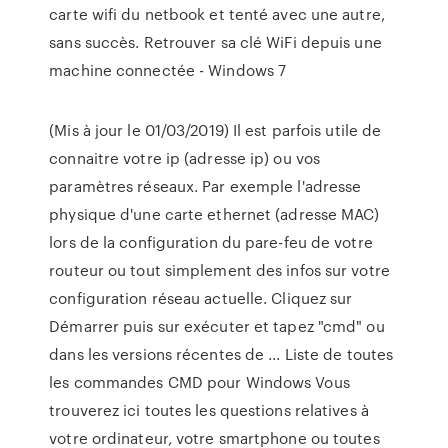
carte wifi du netbook et tenté avec une autre,
sans succès. Retrouver sa clé WiFi depuis une
machine connectée - Windows 7
(Mis à jour le 01/03/2019) Il est parfois utile de
connaitre votre ip (adresse ip) ou vos
paramètres réseaux. Par exemple l'adresse
physique d'une carte ethernet (adresse MAC)
lors de la configuration du pare-feu de votre
routeur ou tout simplement des infos sur votre
configuration réseau actuelle. Cliquez sur
Démarrer puis sur exécuter et tapez "cmd" ou
dans les versions récentes de ... Liste de toutes
les commandes CMD pour Windows Vous
trouverez ici toutes les questions relatives à
votre ordinateur, votre smartphone ou toutes