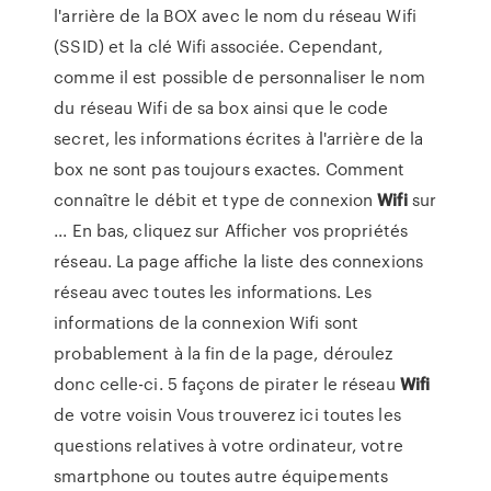
l'arrière de la BOX avec le nom du réseau Wifi
(SSID) et la clé Wifi associée. Cependant,
comme il est possible de personnaliser le nom
du réseau Wifi de sa box ainsi que le code
secret, les informations écrites à l'arrière de la
box ne sont pas toujours exactes. Comment
connaître le débit et type de connexion
Wifi
sur
... En bas, cliquez sur Afficher vos propriétés
réseau. La page affiche la liste des connexions
réseau avec toutes les informations. Les
informations de la connexion Wifi sont
probablement à la fin de la page, déroulez
donc celle-ci. 5 façons de pirater le réseau
Wifi
de votre voisin Vous trouverez ici toutes les
questions relatives à votre ordinateur, votre
smartphone ou toutes autre équipements