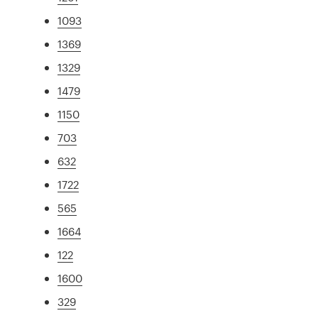
1093
1369
1329
1479
1150
703
632
1722
565
1664
122
1600
329