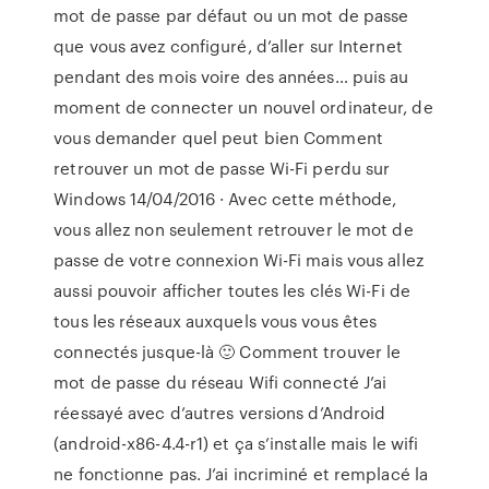
mot de passe par défaut ou un mot de passe
que vous avez configuré, d’aller sur Internet
pendant des mois voire des années… puis au
moment de connecter un nouvel ordinateur, de
vous demander quel peut bien Comment
retrouver un mot de passe Wi-Fi perdu sur
Windows 14/04/2016 · Avec cette méthode,
vous allez non seulement retrouver le mot de
passe de votre connexion Wi-Fi mais vous allez
aussi pouvoir afficher toutes les clés Wi-Fi de
tous les réseaux auxquels vous vous êtes
connectés jusque-là 🙂 Comment trouver le
mot de passe du réseau Wifi connecté J’ai
réessayé avec d’autres versions d’Android
(android-x86-4.4-r1) et ça s’installe mais le wifi
ne fonctionne pas. J’ai incriminé et remplacé la