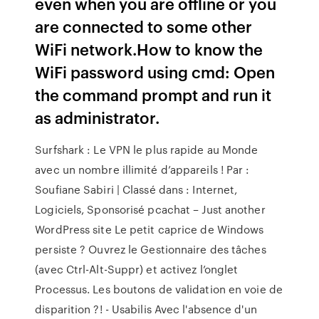
even when you are offline or you
are connected to some other
WiFi network.How to know the
WiFi password using cmd: Open
the command prompt and run it
as administrator.
Surfshark : Le VPN le plus rapide au Monde
avec un nombre illimité d’appareils ! Par :
Soufiane Sabiri | Classé dans : Internet,
Logiciels, Sponsorisé
pcachat – Just another
WordPress site
Le petit caprice de Windows
persiste ? Ouvrez le Gestionnaire des tâches
(avec Ctrl-Alt-Suppr) et activez l’onglet
Processus.
Les boutons de validation en voie de
disparition ?! - Usabilis
Avec l'absence d'un