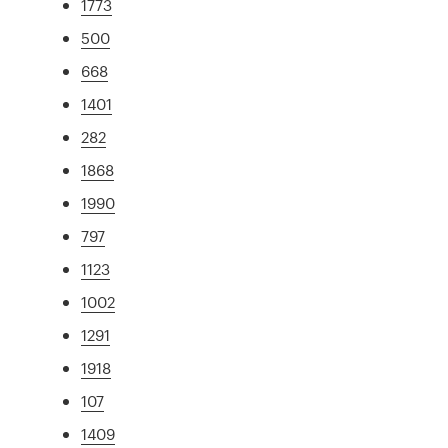
1773
500
668
1401
282
1868
1990
797
1123
1002
1291
1918
107
1409