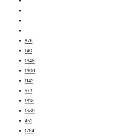
876
140
1648
1606
1142
573
1818
1589
451
1784