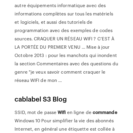
autre équipements informatique avec des
informations complètes sur tous les matériels
et logiciels, et aussi des tutoriels de
programmation avec des exemples de codes
sources. CRAQUER UN RÉSEAU WIFI ? C’EST À
LA PORTÉE DU PREMIER VENU ... Mise à jour
Octobre 2013 : pour les manchots qui inondent
la section Commentaires avec des questions du
genre "je veux savoir comment craquer le
réseau WIFI de mon ...
cablabel S3 Blog
SSID, mot de passe
Wifi
en ligne de
commande
Windows 10 Pour simplifier la vie des abonnés
Internet, en général une étiquette est collée à