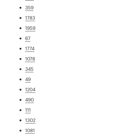
359
1783
1959
67
1774
1078
345
49
1204
490
111
1302
1081