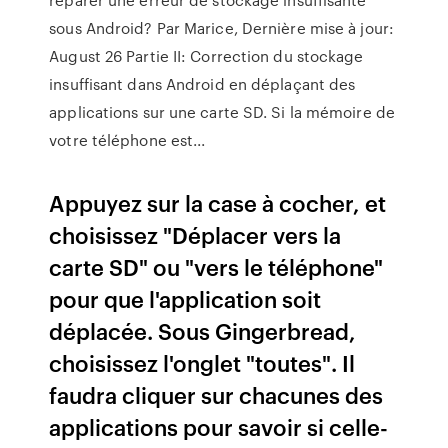
sous Android? Par Marice, Dernière mise à jour:
August 26 Partie II: Correction du stockage
insuffisant dans Android en déplaçant des
applications sur une carte SD. Si la mémoire de
votre téléphone est...
Appuyez sur la case à cocher, et
choisissez "Déplacer vers la
carte SD" ou "vers le téléphone"
pour que l'application soit
déplacée. Sous Gingerbread,
choisissez l'onglet "toutes". Il
faudra cliquer sur chacunes des
applications pour savoir si celle-