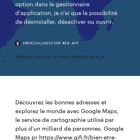
option dans le gestionnaire
d'application, je n'ai que la possibilité
de désinstaller, désactiver ou ouvrir.
AMERICALOADSIYDM.WEB.APP
Meilleur lecteur qr code android gratuit
Découvrez les bonnes adresses et
explorez le monde avec Google Maps,
le service de cartographie utilisé par
plus d'un milliard de personnes. Google
Maps pr https://www.gifi.fr/bien-etre-