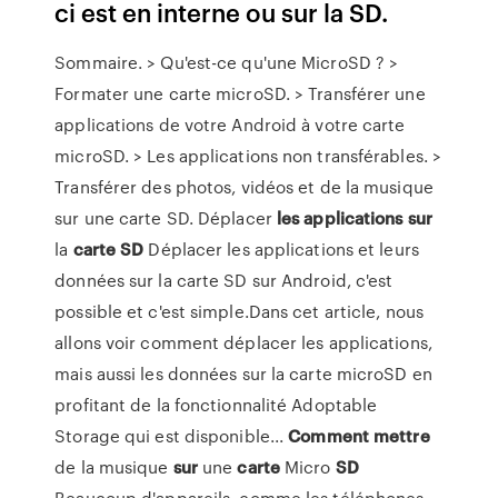
ci est en interne ou sur la SD.
Sommaire. > Qu'est-ce qu'une MicroSD ? >
Formater une carte microSD. > Transférer une
applications de votre Android à votre carte
microSD. > Les applications non transférables. >
Transférer des photos, vidéos et de la musique
sur une carte SD. Déplacer
les
applications
sur
la
carte
SD
Déplacer les applications et leurs
données sur la carte SD sur Android, c'est
possible et c'est simple.Dans cet article, nous
allons voir comment déplacer les applications,
mais aussi les données sur la carte microSD en
profitant de la fonctionnalité Adoptable
Storage qui est disponible...
Comment
mettre
de la musique
sur
une
carte
Micro
SD
Beaucoup d'appareils, comme les téléphones