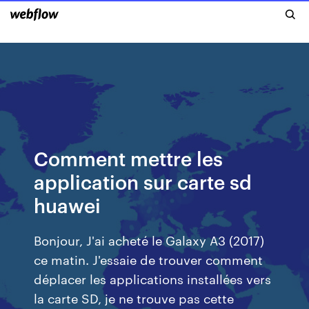
Comment mettre les
application sur carte sd
huawei
Bonjour, J'ai acheté le Galaxy A3 (2017)
ce matin. J'essaie de trouver comment
déplacer les applications installées vers
la carte SD, je ne trouve pas cette