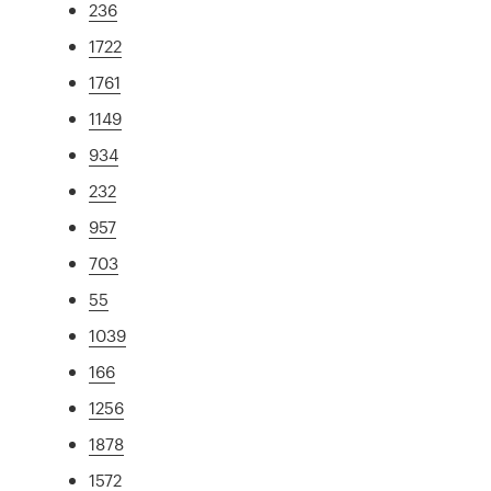
236
1722
1761
1149
934
232
957
703
55
1039
166
1256
1878
1572