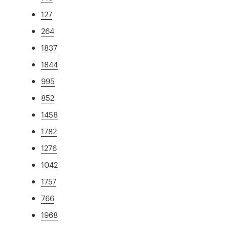
127
264
1837
1844
995
852
1458
1782
1276
1042
1757
766
1968