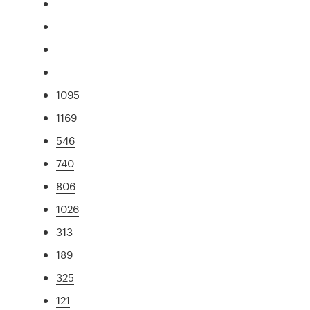
1095
1169
546
740
806
1026
313
189
325
121