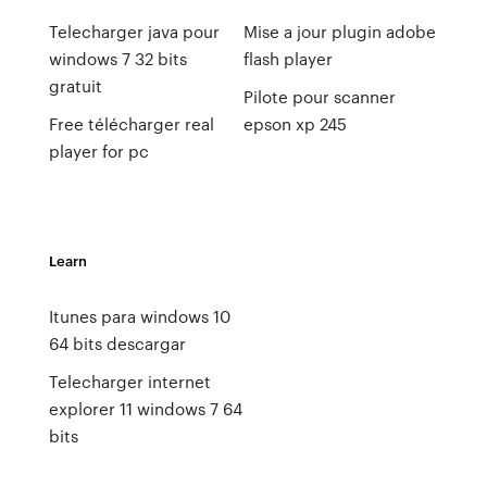
Telecharger java pour
Mise a jour plugin adobe
windows 7 32 bits
flash player
gratuit
Pilote pour scanner
Free télécharger real
epson xp 245
player for pc
Learn
Itunes para windows 10
64 bits descargar
Telecharger internet
explorer 11 windows 7 64
bits