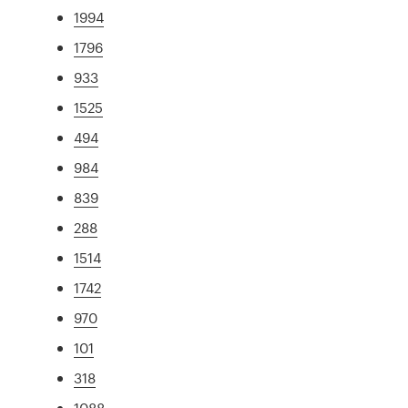
1994
1796
933
1525
494
984
839
288
1514
1742
970
101
318
1088