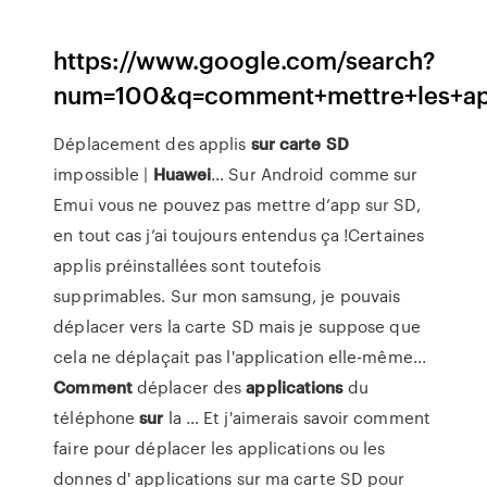
https://www.google.com/search?
num=100&q=comment+mettre+les+ap
Déplacement des applis
sur
carte
SD
impossible |
Huawei
… Sur Android comme sur
Emui vous ne pouvez pas mettre d’app sur SD,
en tout cas j’ai toujours entendus ça !Certaines
applis préinstallées sont toutefois
supprimables. Sur mon samsung, je pouvais
déplacer vers la carte SD mais je suppose que
cela ne déplaçait pas l'application elle-même...
Comment
déplacer des
applications
du
téléphone
sur
la … Et j'aimerais savoir comment
faire pour déplacer les applications ou les
donnes d' applications sur ma carte SD pour