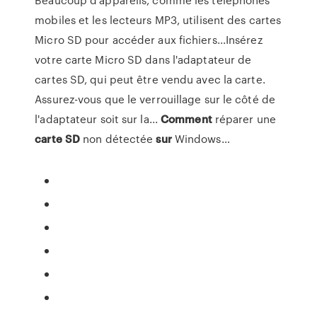
mobiles et les lecteurs MP3, utilisent des cartes
Micro SD pour accéder aux fichiers...Insérez
votre carte Micro SD dans l'adaptateur de
cartes SD, qui peut être vendu avec la carte.
Assurez-vous que le verrouillage sur le côté de
l'adaptateur soit sur la...
Comment
réparer une
carte
SD
non détectée
sur
Windows…