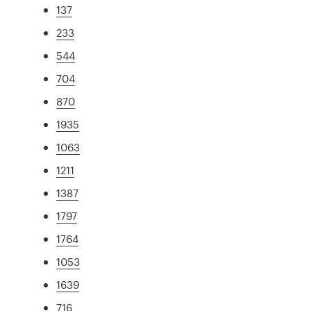
137
233
544
704
870
1935
1063
1211
1387
1797
1764
1053
1639
716