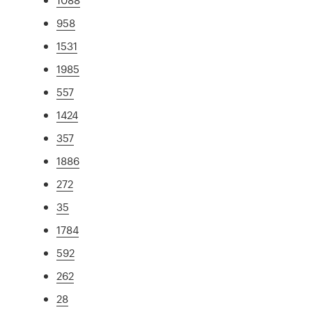
958
1531
1985
557
1424
357
1886
272
35
1784
592
262
28