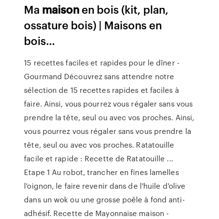
Ma
maison
en bois (kit, plan,
ossature bois) | Maisons en
bois…
15 recettes faciles et rapides pour le dîner -
Gourmand Découvrez sans attendre notre
sélection de 15 recettes rapides et faciles à
faire. Ainsi, vous pourrez vous régaler sans vous
prendre la tête, seul ou avec vos proches. Ainsi,
vous pourrez vous régaler sans vous prendre la
tête, seul ou avec vos proches. Ratatouille
facile et rapide : Recette de Ratatouille ...
Etape 1 Au robot, trancher en fines lamelles
l'oignon, le faire revenir dans de l'huile d'olive
dans un wok ou une grosse poêle à fond anti-
adhésif. Recette de Mayonnaise maison -