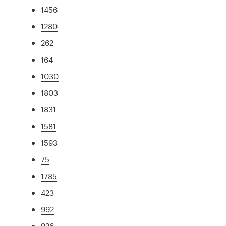
1456
1280
262
164
1030
1803
1831
1581
1593
75
1785
423
992
926