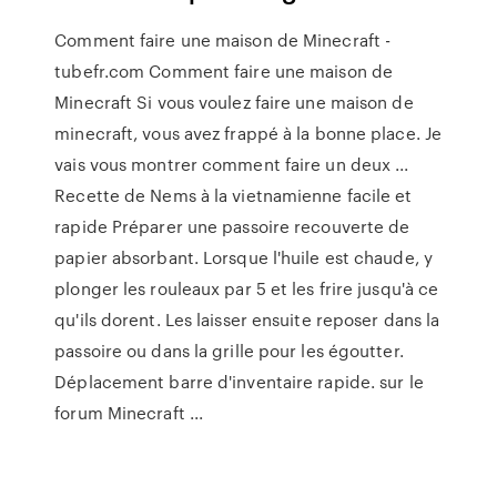
Comment faire une maison de Minecraft -
tubefr.com Comment faire une maison de
Minecraft Si vous voulez faire une maison de
minecraft, vous avez frappé à la bonne place. Je
vais vous montrer comment faire un deux ...
Recette de Nems à la vietnamienne facile et
rapide Préparer une passoire recouverte de
papier absorbant. Lorsque l'huile est chaude, y
plonger les rouleaux par 5 et les frire jusqu'à ce
qu'ils dorent. Les laisser ensuite reposer dans la
passoire ou dans la grille pour les égoutter.
Déplacement barre d'inventaire rapide. sur le
forum Minecraft ...