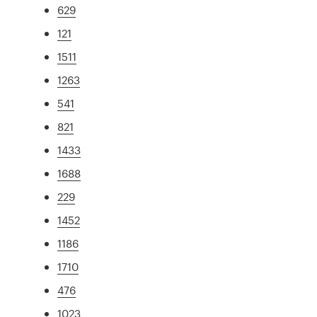
629
121
1511
1263
541
821
1433
1688
229
1452
1186
1710
476
1023