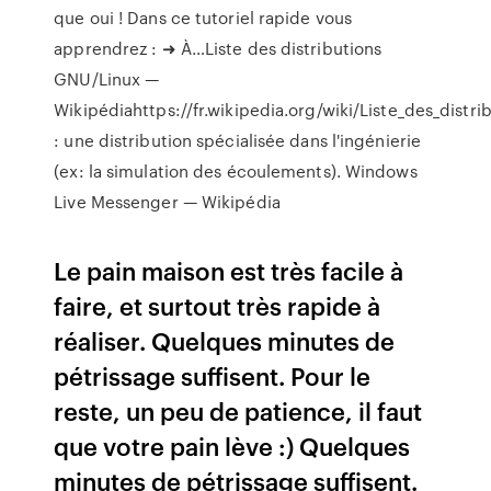
que oui ! Dans ce tutoriel rapide vous
apprendrez : ➜ À…Liste des distributions
GNU/Linux —
Wikipédiahttps://fr.wikipedia.org/wiki/Liste_des_dist
: une distribution spécialisée dans l'ingénierie
(ex: la simulation des écoulements).
Windows
Live Messenger — Wikipédia
Le pain maison est très facile à
faire, et surtout très rapide à
réaliser. Quelques minutes de
pétrissage suffisent. Pour le
reste, un peu de patience, il faut
que votre pain lève :) Quelques
minutes de pétrissage suffisent.