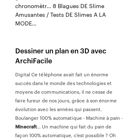
chronomètr...
8 Blagues DE Slime
Amusantes / Tests DE Slimes A LA
MODE…
Dessiner un plan en 3D avec
ArchiFacile
Digital
Ce téléphone avait fait un énorme
succès dans le monde des technologies et
moyens de communications, il ne cesse de
faire fureur de nos jours, grâce à son énorme
évolution avec les années qui passent.
Boulanger 100% automatique - Machine à pain -
Minecraft
…
Un machine qui fait du pain de
façon 100% automatique, c'est possible ? Oh