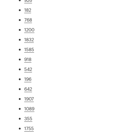
182
768
1200
1832
1585
918
542
196
642
1907
1089
355
1755