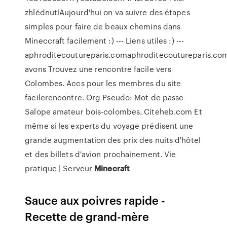
zhlédnutíAujourd'hui on va suivre des étapes
simples pour faire de beaux chemins dans
Mineccraft facilement :) --- Liens utiles :) ---
aphroditecoutureparis.comaphroditecoutureparis.co
avons Trouvez une rencontre facile vers
Colombes. Accs pour les membres du site
facilerencontre. Org Pseudo: Mot de passe
Salope amateur bois-colombes.
Citeheb.com
Et
même si les experts du voyage prédisent une
grande augmentation des prix des nuits d'hôtel
et des billets d'avion prochainement.
Vie
pratique | Serveur
Minecraft
Sauce aux poivres rapide -
Recette de grand-mère