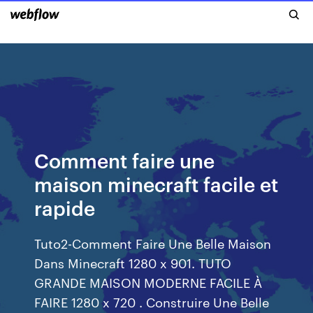
Comment faire une
maison minecraft facile et
rapide
Tuto2-Comment Faire Une Belle Maison
Dans Minecraft 1280 x 901. TUTO
GRANDE MAISON MODERNE FACILE À
FAIRE 1280 x 720 . Construire Une Belle