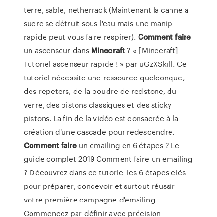
terre, sable, netherrack (Maintenant la canne a
sucre se détruit sous l'eau mais une manip
rapide peut vous faire respirer).
Comment
faire
un ascenseur dans
Minecraft
? « [Minecraft]
Tutoriel ascenseur rapide ! » par uGzXSkill. Ce
tutoriel nécessite une ressource quelconque,
des repeters, de la poudre de redstone, du
verre, des pistons classiques et des sticky
pistons. La fin de la vidéo est consacrée à la
création d'une cascade pour redescendre.
Comment
faire
un emailing en 6 étapes ? Le
guide complet 2019 Comment faire un emailing
? Découvrez dans ce tutoriel les 6 étapes clés
pour préparer, concevoir et surtout réussir
votre première campagne d'emailing.
Commencez par définir avec précision