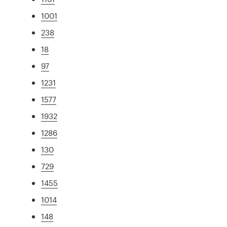
1001
238
18
97
1231
1577
1932
1286
130
729
1455
1014
148