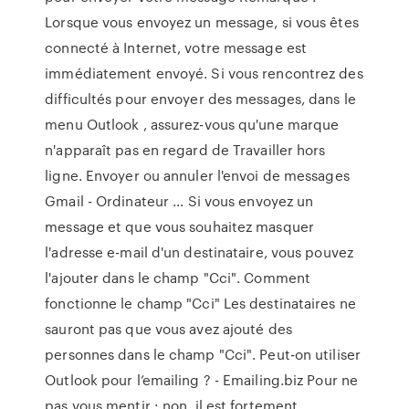
Lorsque vous envoyez un message, si vous êtes
connecté à Internet, votre message est
immédiatement envoyé. Si vous rencontrez des
difficultés pour envoyer des messages, dans le
menu Outlook , assurez-vous qu'une marque
n'apparaît pas en regard de Travailler hors
ligne. Envoyer ou annuler l'envoi de messages
Gmail - Ordinateur ... Si vous envoyez un
message et que vous souhaitez masquer
l'adresse e-mail d'un destinataire, vous pouvez
l'ajouter dans le champ "Cci". Comment
fonctionne le champ "Cci" Les destinataires ne
sauront pas que vous avez ajouté des
personnes dans le champ "Cci". Peut-on utiliser
Outlook pour l’emailing ? - Emailing.biz Pour ne
pas vous mentir : non, il est fortement