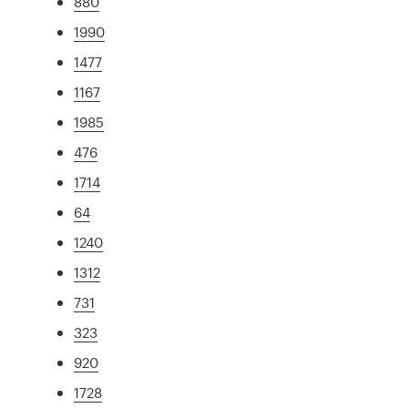
880
1990
1477
1167
1985
476
1714
64
1240
1312
731
323
920
1728