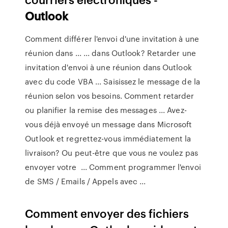
Outlook
Comment différer l'envoi d'une invitation à une
réunion dans ... ... dans Outlook? Retarder une
invitation d'envoi à une réunion dans Outlook
avec du code VBA ... Saisissez le message de la
réunion selon vos besoins. Comment retarder
ou planifier la remise des messages ... Avez-
vous déjà envoyé un message dans Microsoft
Outlook et regrettez-vous immédiatement la
livraison? Ou peut-être que vous ne voulez pas
envoyer votre ... Comment programmer l'envoi
de SMS / Emails / Appels avec ...
Comment envoyer des fichiers