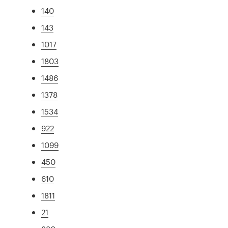
140
143
1017
1803
1486
1378
1534
922
1099
450
610
1811
21