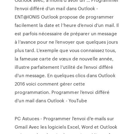
l’envoi différé d’un mail dans Outlook -
ENT@IONIS Outlook propose de programmer
facilement la date et l’heure d’envoi d’un mail. Il
est parfois nécessaire de préparer un message
à l’avance pour ne l’envoyer que quelques jours
plus tard. L’exemple que vous connaissez tous,
la fameuse carte de vœux de nouvelle année,
illustre parfaitement l’utilité de l’envoi différé
d’un message. En quelques clics dans Outlook
2016 voici comment gérer cette
programmation. Programmer l’envoi différé
d’un mail dans Outlook - YouTube
PC Astuces - Programmer l'envoi d'e-mails sur
Gmail Avec les logiciels Excel, Word et Outlook