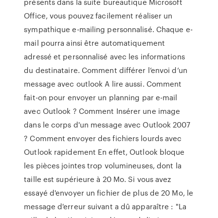
présents dans la suite bureautique Microsoft
Office, vous pouvez facilement réaliser un
sympathique e-mailing personnalisé. Chaque e-
mail pourra ainsi être automatiquement
adressé et personnalisé avec les informations
du destinataire. Comment différer l’envoi d’un
message avec outlook A lire aussi. Comment
fait-on pour envoyer un planning par e-mail
avec Outlook ? Comment Insérer une image
dans le corps d'un message avec Outlook 2007
? Comment envoyer des fichiers lourds avec
Outlook rapidement En effet, Outlook bloque
les pièces jointes trop volumineuses, dont la
taille est supérieure à 20 Mo. Si vous avez
essayé d'envoyer un fichier de plus de 20 Mo, le
message d'erreur suivant a dû apparaître : "La