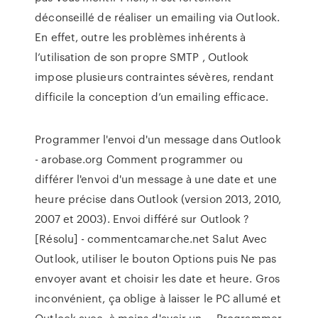
déconseillé de réaliser un emailing via Outlook.
En effet, outre les problèmes inhérents à
l’utilisation de son propre SMTP , Outlook
impose plusieurs contraintes sévères, rendant
difficile la conception d’un emailing efficace.
Programmer l'envoi d'un message dans Outlook
- arobase.org Comment programmer ou
différer l'envoi d'un message à une date et une
heure précise dans Outlook (version 2013, 2010,
2007 et 2003). Envoi différé sur Outlook ?
[Résolu] - commentcamarche.net Salut Avec
Outlook, utiliser le bouton Options puis Ne pas
envoyer avant et choisir les date et heure. Gros
inconvénient, ça oblige à laisser le PC allumé et
Outlook avec, à moins d'avoir un ... Programmer