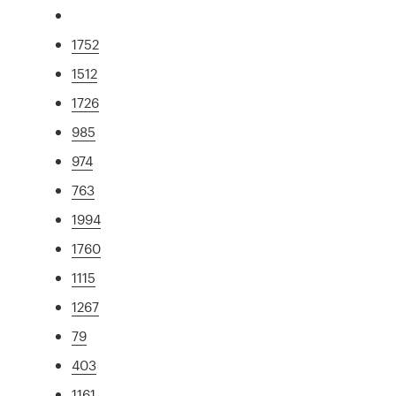
1752
1512
1726
985
974
763
1994
1760
1115
1267
79
403
1161