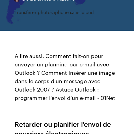
Transferer photos iphone sans icloud
A lire aussi. Comment fait-on pour
envoyer un planning par e-mail avec
Outlook ? Comment Insérer une image
dans le corps d'un message avec
Outlook 2007 ? Astuce Outlook :
programmer l'envoi d'un e-mail - 01Net
Retarder ou planifier l'envoi de
courriers électroniques -