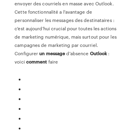
envoyer des courriels en masse avec Outlook.
Cette fonctionnalité a l'avantage de
personnaliser les messages des destinataires :
c'est aujourd'hui crucial pour toutes les actions
de marketing numérique, mais surtout pour les
campagnes de marketing par courriel.
Configurer
un
message
d'absence
Outlook
:
voici
comment
faire