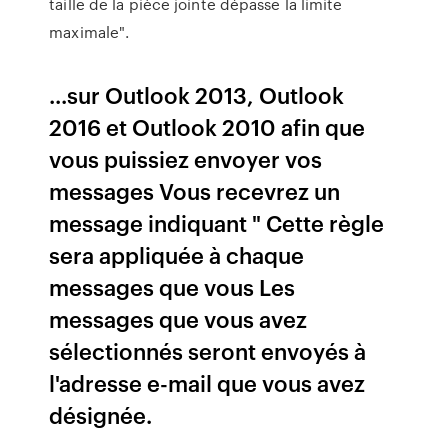
taille de la pièce jointe dépasse la limite
maximale".
...sur Outlook 2013, Outlook
2016 et Outlook 2010 afin que
vous puissiez envoyer vos
messages Vous recevrez un
message indiquant " Cette règle
sera appliquée à chaque
messages que vous Les
messages que vous avez
sélectionnés seront envoyés à
l'adresse e-mail que vous avez
désignée.