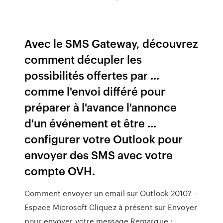
Avec le SMS Gateway, découvrez
comment décupler les
possibilités offertes par ...
comme l'envoi différé pour
préparer à l'avance l'annonce
d'un événement et être ...
configurer votre Outlook pour
envoyer des SMS avec votre
compte OVH.
Comment envoyer un email sur Outlook 2010? -
Espace Microsoft Cliquez à présent sur Envoyer
pour envoyer votre message Remarque :