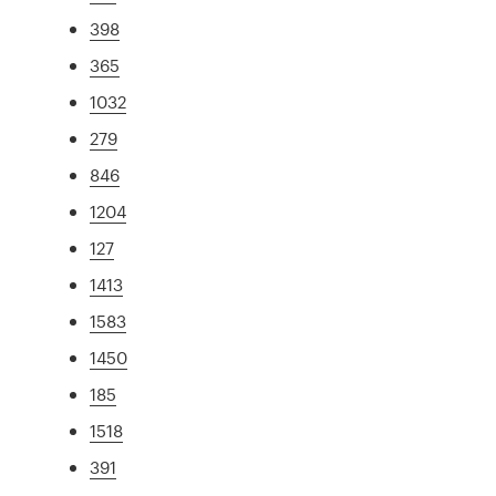
398
365
1032
279
846
1204
127
1413
1583
1450
185
1518
391