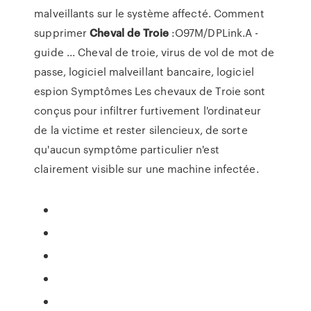
malveillants sur le système affecté. Comment
supprimer
Cheval
de
Troie
:O97M/DPLink.A -
guide ... Cheval de troie, virus de vol de mot de
passe, logiciel malveillant bancaire, logiciel
espion Symptômes Les chevaux de Troie sont
conçus pour infiltrer furtivement l'ordinateur
de la victime et rester silencieux, de sorte
qu'aucun symptôme particulier n'est
clairement visible sur une machine infectée.