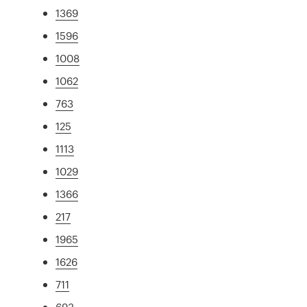
1369
1596
1008
1062
763
125
1113
1029
1366
217
1965
1626
711
693