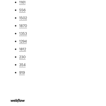
1161
556
1502
1870
1353
1294
1812
230
354
919