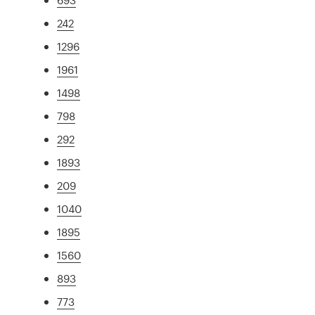
242
1296
1961
1498
798
292
1893
209
1040
1895
1560
893
773