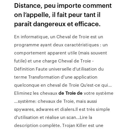
Distance, peu importe comment
on l’appelle, il fait peur tant il
paraît dangereux et efficace.
En informatique, un Cheval de Troie est un
programme ayant deux caractéristiques : un
comportement apparent utile (mais souvent
futile) et une charge Cheval de Troie -
Définition Faute universelle d'utilisation du
terme Transformation d'une application
quelconque en cheval de Troie Qu'est-ce qui...
Eliminez les chevaux
de
Troie
de
votre système
...système: chevaux de Troie, mais aussi
spywares, adwares et dialers.Il est très simple
d'utilisation et réalise un scan...Lire la
description complète. Trojan Killer est une