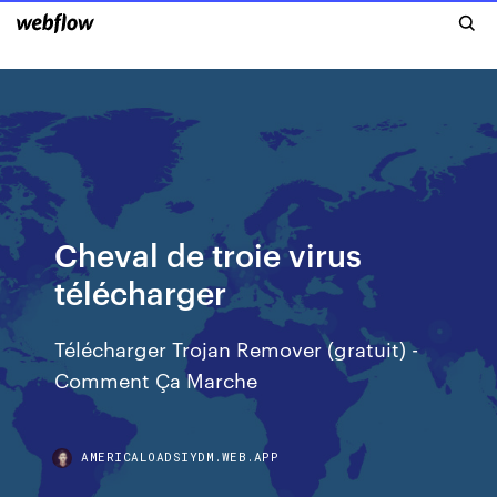
Cheval de troie virus
télécharger
Télécharger Trojan Remover (gratuit) -
Comment Ça Marche
AMERICALOADSIYDM.WEB.APP