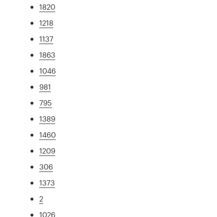
1820
1218
1137
1863
1046
981
795
1389
1460
1209
306
1373
2
1026