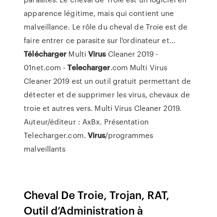
apparence légitime, mais qui contient une
malveillance. Le rôle du cheval de Troie est de
faire entrer ce parasite sur l'ordinateur et...
Télécharger
Multi
Virus
Cleaner 2019 -
01net.com -
Telecharger
.com Multi Virus
Cleaner 2019 est un outil gratuit permettant de
détecter et de supprimer les virus, chevaux de
troie et autres vers. Multi Virus Cleaner 2019.
Auteur/éditeur : AxBx. Présentation
Telecharger.com.
Virus
/programmes
malveillants
Cheval De Troie, Trojan, RAT,
Outil d’Administration à