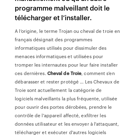
programme malveillant doit le
télécharger et l’installer.
A l’origine, le terme Trojan ou cheval de troie en
français désignait des programmes
informatiques utilisés pour dissimuler des
menaces informatiques et utilisées pour
tromper les internautes pour leur faire installer
ces dernières.
Cheval
de
Troie
, comment s'en
débarasser et rester protégé ... Les Chevaux de
Troie sont actuellement la catégorie de
logiciels malveillants la plus fréquente, utilisée
pour ouvrir des portes dérobées, prendre le
contrôle de l'appareil affecté, exfiltrer les
données utilisateur et les envoyer à l'attaquant,
télécharger et exécuter d'autres logiciels