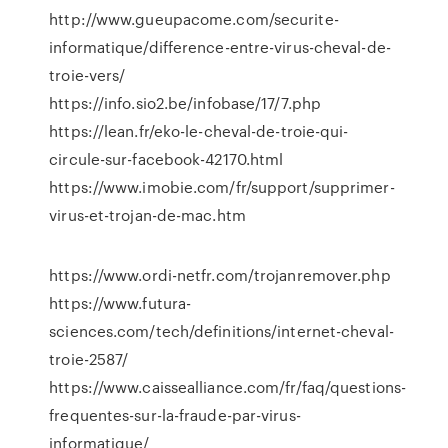
http://www.gueupacome.com/securite-
informatique/difference-entre-virus-cheval-de-
troie-vers/
https://info.sio2.be/infobase/17/7.php
https://lean.fr/eko-le-cheval-de-troie-qui-
circule-sur-facebook-42170.html
https://www.imobie.com/fr/support/supprimer-
virus-et-trojan-de-mac.htm
https://www.ordi-netfr.com/trojanremover.php
https://www.futura-
sciences.com/tech/definitions/internet-cheval-
troie-2587/
https://www.caissealliance.com/fr/faq/questions-
frequentes-sur-la-fraude-par-virus-
informatique/