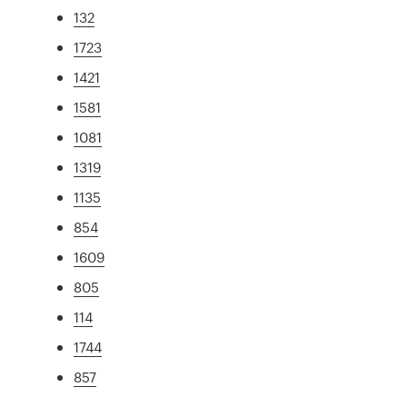
132
1723
1421
1581
1081
1319
1135
854
1609
805
114
1744
857