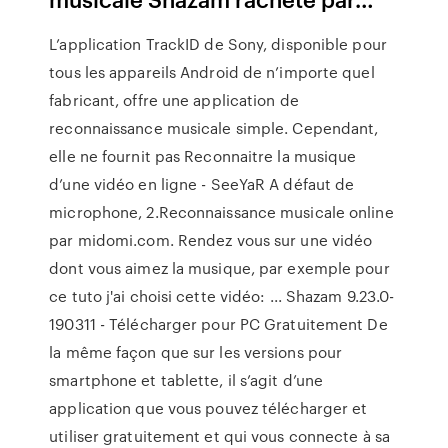
L’application TrackID de Sony, disponible pour
tous les appareils Android de n’importe quel
fabricant, offre une application de
reconnaissance musicale simple. Cependant,
elle ne fournit pas Reconnaitre la musique
d’une vidéo en ligne - SeeYaR A défaut de
microphone, 2.Reconnaissance musicale online
par midomi.com. Rendez vous sur une vidéo
dont vous aimez la musique, par exemple pour
ce tuto j'ai choisi cette vidéo: ... Shazam 9.23.0-
190311 - Télécharger pour PC Gratuitement De
la même façon que sur les versions pour
smartphone et tablette, il s’agit d’une
application que vous pouvez télécharger et
utiliser gratuitement et qui vous connecte à sa