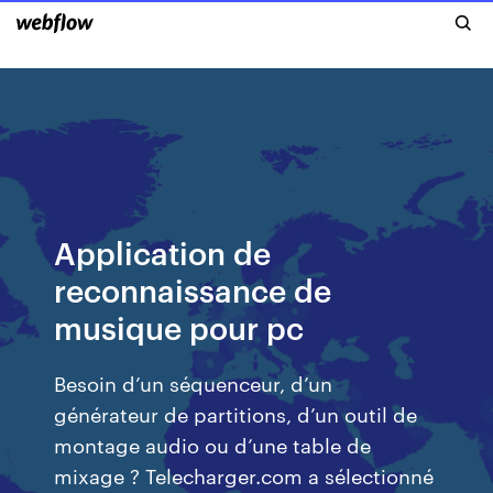
Application de
reconnaissance de
musique pour pc
Besoin d’un séquenceur, d’un
générateur de partitions, d’un outil de
montage audio ou d’une table de
mixage ? Telecharger.com a sélectionné