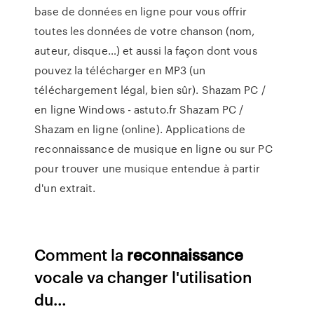
base de données en ligne pour vous offrir
toutes les données de votre chanson (nom,
auteur, disque…) et aussi la façon dont vous
pouvez la télécharger en MP3 (un
téléchargement légal, bien sûr). Shazam PC /
en ligne Windows - astuto.fr Shazam PC /
Shazam en ligne (online). Applications de
reconnaissance de musique en ligne ou sur PC
pour trouver une musique entendue à partir
d'un extrait.
Comment la
reconnaissance
vocale va changer l'utilisation
du…