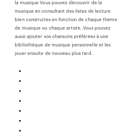
la musique Vous pouvez découvrir de la
musique en consultant des listes de lecture
bien construites en fonction de chaque thème
de musique ou chaque artiste. Vous pouvez
aussi ajouter vos chansons préférées à une
bibliothèque de musique personnelle et les
jouer ensuite de nouveau plus tard.