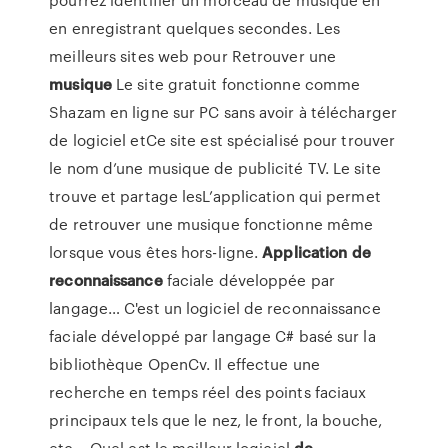
en enregistrant quelques secondes. Les
meilleurs sites web pour Retrouver une
musique
Le site gratuit fonctionne comme
Shazam en ligne sur PC sans avoir à télécharger
de logiciel etCe site est spécialisé pour trouver
le nom d’une musique de publicité TV. Le site
trouve et partage lesL’application qui permet
de retrouver une musique fonctionne même
lorsque vous êtes hors-ligne.
Application
de
reconnaissance
faciale développée par
langage… C'est un logiciel de reconnaissance
faciale développé par langage C# basé sur la
bibliothèque OpenCv. Il effectue une
recherche en temps réel des points faciaux
principaux tels que le nez, le front, la bouche,
etc... Quel est le meilleur logiciel
de