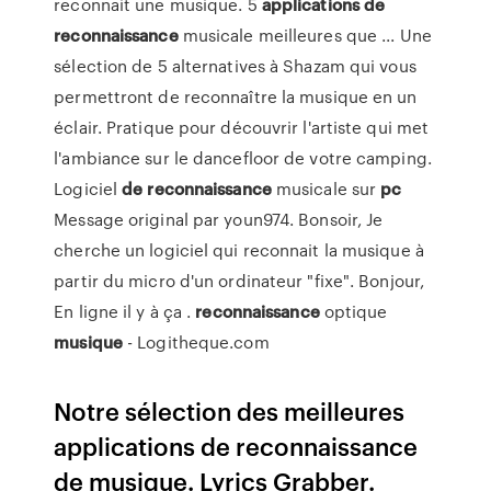
reconnait une musique. 5
applications
de
reconnaissance
musicale meilleures que ... Une
sélection de 5 alternatives à Shazam qui vous
permettront de reconnaître la musique en un
éclair. Pratique pour découvrir l'artiste qui met
l'ambiance sur le dancefloor de votre camping.
Logiciel
de
reconnaissance
musicale sur
pc
Message original par youn974. Bonsoir, Je
cherche un logiciel qui reconnait la musique à
partir du micro d'un ordinateur "fixe". Bonjour,
En ligne il y à ça .
reconnaissance
optique
musique
- Logitheque.com
Notre sélection des meilleures
applications de reconnaissance
de musique. Lyrics Grabber.