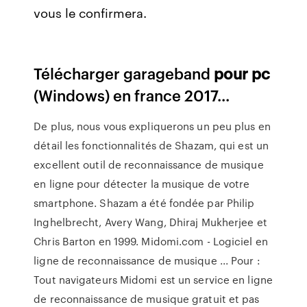
vous le confirmera.
Télécharger garageband
pour
pc
(Windows) en france 2017...
De plus, nous vous expliquerons un peu plus en
détail les fonctionnalités de Shazam, qui est un
excellent outil de reconnaissance de musique
en ligne pour détecter la musique de votre
smartphone. Shazam a été fondée par Philip
Inghelbrecht, Avery Wang, Dhiraj Mukherjee et
Chris Barton en 1999. Midomi.com - Logiciel en
ligne de reconnaissance de musique ... Pour :
Tout navigateurs Midomi est un service en ligne
de reconnaissance de musique gratuit et pas