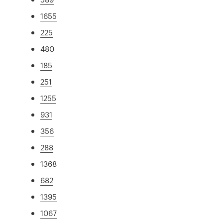
1655
225
480
185
251
1255
931
356
288
1368
682
1395
1067