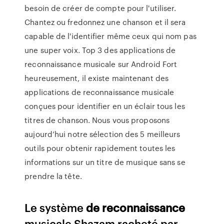
besoin de créer de compte pour l'utiliser.
Chantez ou fredonnez une chanson et il sera
capable de l'identifier même ceux qui nom pas
une super voix. Top 3 des applications de
reconnaissance musicale sur Android Fort
heureusement, il existe maintenant des
applications de reconnaissance musicale
conçues pour identifier en un éclair tous les
titres de chanson. Nous vous proposons
aujourd’hui notre sélection des 5 meilleurs
outils pour obtenir rapidement toutes les
informations sur un titre de musique sans se
prendre la tête.
Le système
de
reconnaissance
musicale Shazam racheté par…