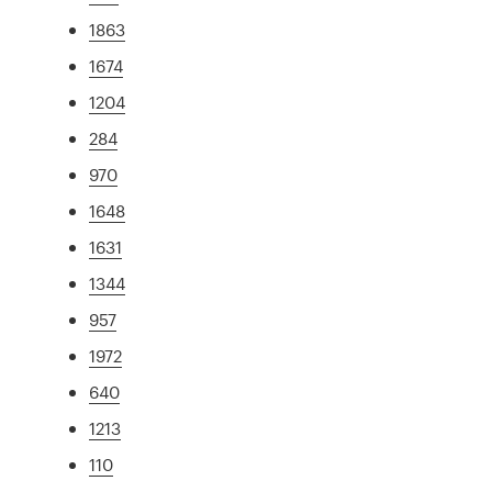
1863
1674
1204
284
970
1648
1631
1344
957
1972
640
1213
110