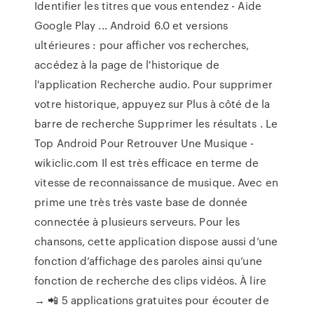
Identifier les titres que vous entendez - Aide
Google Play ... Android 6.0 et versions
ultérieures : pour afficher vos recherches,
accédez à la page de l'historique de
l'application Recherche audio. Pour supprimer
votre historique, appuyez sur Plus à côté de la
barre de recherche Supprimer les résultats . Le
Top Android Pour Retrouver Une Musique -
wikiclic.com Il est très efficace en terme de
vitesse de reconnaissance de musique. Avec en
prime une très très vaste base de donnée
connectée à plusieurs serveurs. Pour les
chansons, cette application dispose aussi d’une
fonction d’affichage des paroles ainsi qu’une
fonction de recherche des clips vidéos. À lire
→ 📲 5 applications gratuites pour écouter de