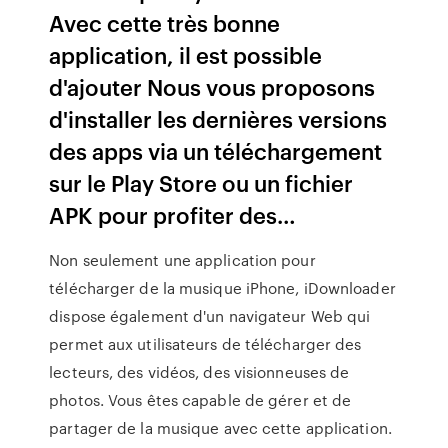
Avec cette très bonne
application, il est possible
d'ajouter Nous vous proposons
d'installer les dernières versions
des apps via un téléchargement
sur le Play Store ou un fichier
APK pour profiter des…
Non seulement une application pour
télécharger de la musique iPhone, iDownloader
dispose également d'un navigateur Web qui
permet aux utilisateurs de télécharger des
lecteurs, des vidéos, des visionneuses de
photos. Vous êtes capable de gérer et de
partager de la musique avec cette application.