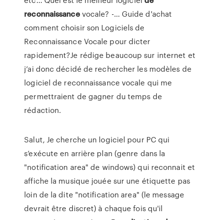
reconnaissance
vocale? -… Guide d'achat
comment choisir son Logiciels de
Reconnaissance Vocale pour dicter
rapidement?Je rédige beaucoup sur internet et
j’ai donc décidé de rechercher les modèles de
logiciel de reconnaissance vocale qui me
permettraient de gagner du temps de
rédaction.
Salut, Je cherche un logiciel pour PC qui
s’exécute en arrière plan (genre dans la
"notification area" de windows) qui reconnait et
affiche la musique jouée sur une étiquette pas
loin de la dite "notification area" (le message
devrait être discret) à chaque fois qu'il